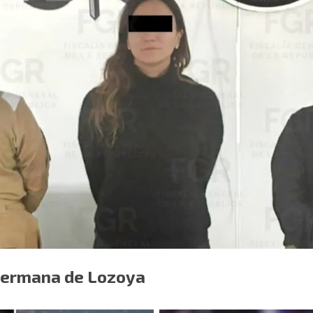
hermana de Lozoya