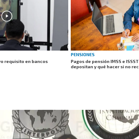
PENSIONES
vo requisito en bancos
Pagos de pensión IMSS e ISSST
depositan y qué hacer si no rec