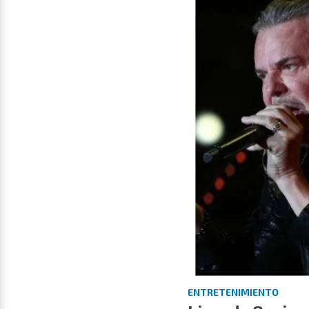
ENTRETENIMIENTO