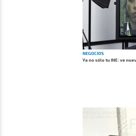
NEGOCIOS
Ya no sólo tu INE: ve nue