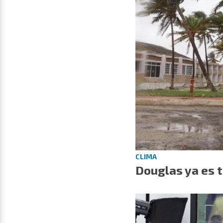
CLIMA
Douglas ya es t