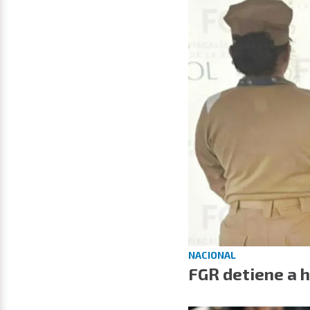
NACIONAL
FGR detiene a 