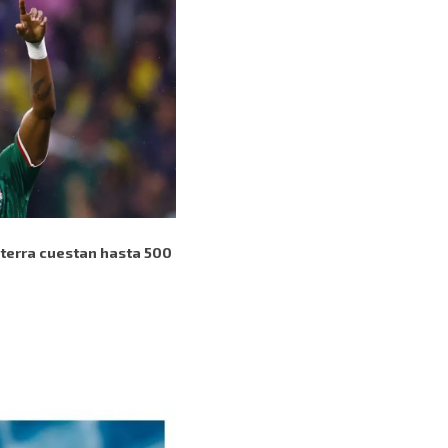
aterra cuestan hasta 500