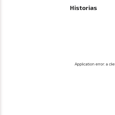
Historias