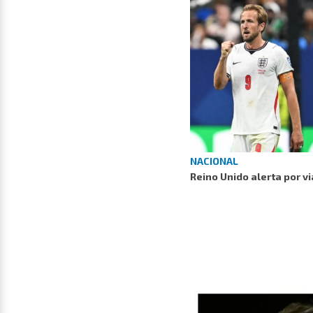
NACIONAL
Reino Unido alerta por vi