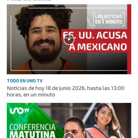
TODO EN UNO TV
Noticias de hoy 18 de junio 2026, hasta las 13:00
horas, en un minuto