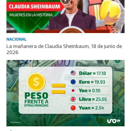
NACIONAL
La mañanera de Claudia Sheinbaum, 18 de junio de
2026