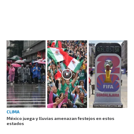
CLIMA
México juega y lluvias amenazan festejos en estos
estados