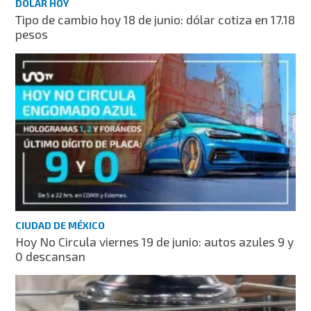
DÓLAR HOY
Tipo de cambio hoy 18 de junio: dólar cotiza en 17.18
pesos
CIUDAD DE MÉXICO
Hoy No Circula viernes 19 de junio: autos azules 9 y
0 descansan