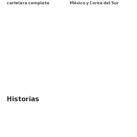
cartelera completa
México y Corea del Sur
Historias