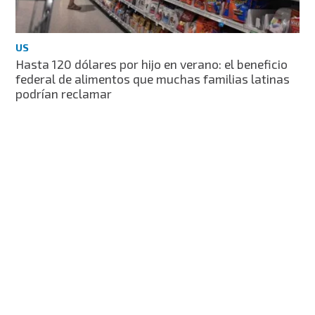
US
Hasta 120 dólares por hijo en verano: el beneficio
federal de alimentos que muchas familias latinas
podrían reclamar