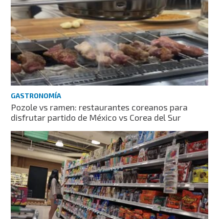
GASTRONOMÍA
Pozole vs ramen: restaurantes coreanos para
disfrutar partido de México vs Corea del Sur