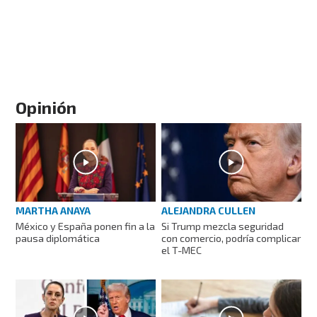
Opinión
MARTHA ANAYA
ALEJANDRA CULLEN
México y España ponen fin a la
Si Trump mezcla seguridad
pausa diplomática
con comercio, podría complicar
el T-MEC