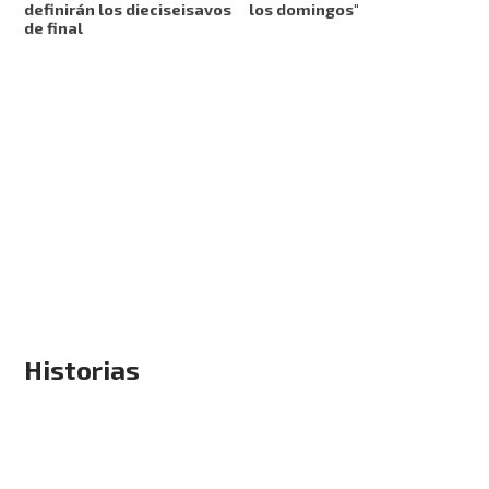
definirán los dieciseisavos
los domingos"
de final
Historias