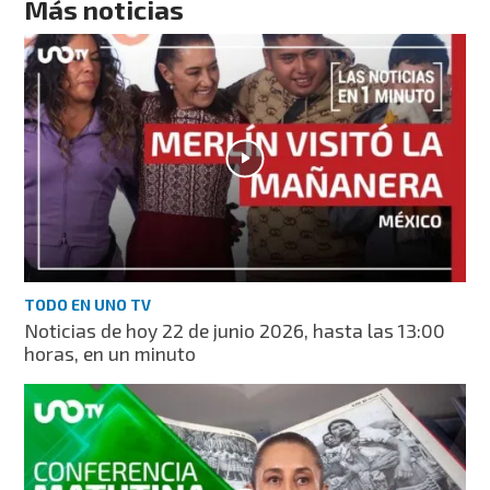
Más noticias
TODO EN UNO TV
Noticias de hoy 22 de junio 2026, hasta las 13:00
horas, en un minuto