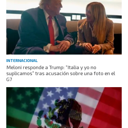
INTERNACIONAL
Meloni responde a Trump: “Italia y yo no
suplicamos” tras acusación sobre una foto en el
G7