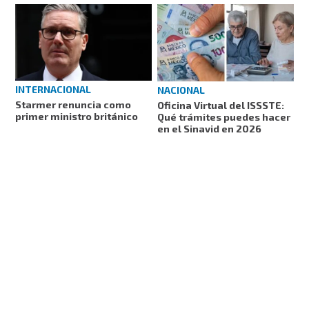
INTERNACIONAL
NACIONAL
Starmer renuncia como
Oficina Virtual del ISSSTE:
primer ministro británico
Qué trámites puedes hacer
en el Sinavid en 2026