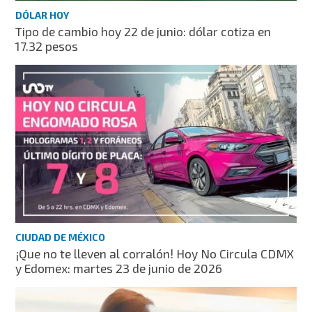
DÓLAR HOY
Tipo de cambio hoy 22 de junio: dólar cotiza en
17.32 pesos
CIUDAD DE MÉXICO
¡Que no te lleven al corralón! Hoy No Circula CDMX
y Edomex: martes 23 de junio de 2026