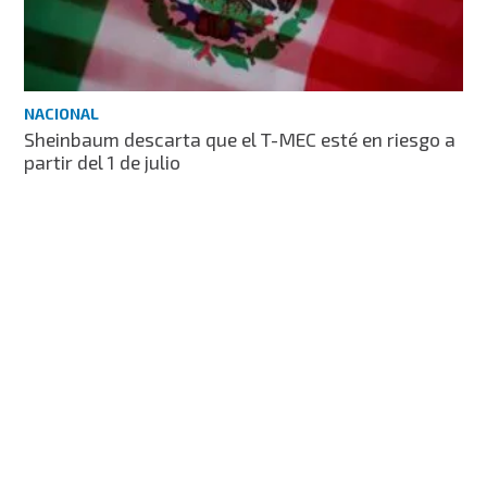
NACIONAL
Sheinbaum descarta que el T-MEC esté en riesgo a
partir del 1 de julio