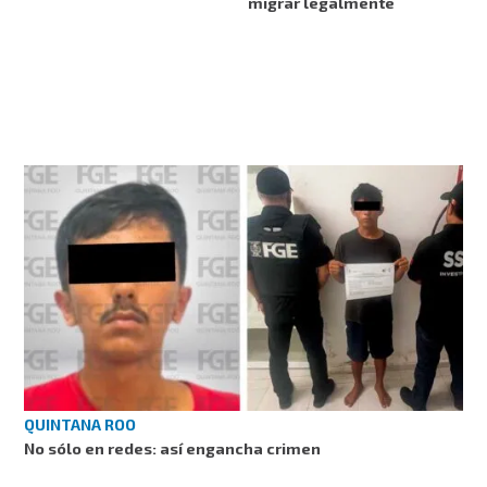
migrar legalmente
QUINTANA ROO
No sólo en redes: así engancha crimen