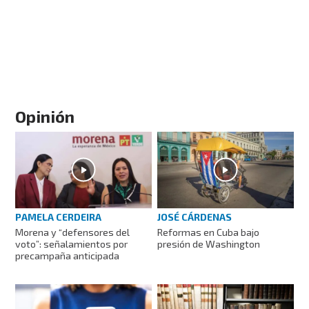
Opinión
PAMELA CERDEIRA
JOSÉ CÁRDENAS
Morena y “defensores del
Reformas en Cuba bajo
voto”: señalamientos por
presión de Washington
precampaña anticipada