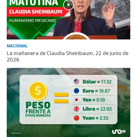
NACIONAL
La mañanera de Claudia Sheinbaum, 22 de junio de
2026