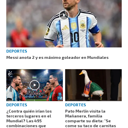
DEPORTES
Messi anota 2 y es máximo goleador en Mundiales
DEPORTES
DEPORTES
¿Contra quién irían los
Pato Merlín visita la
terceros lugares en el
Mañanera, familia
Mundial? Las 495
comparte su dieta: "Se
combinaciones que
come su taco de carnitas