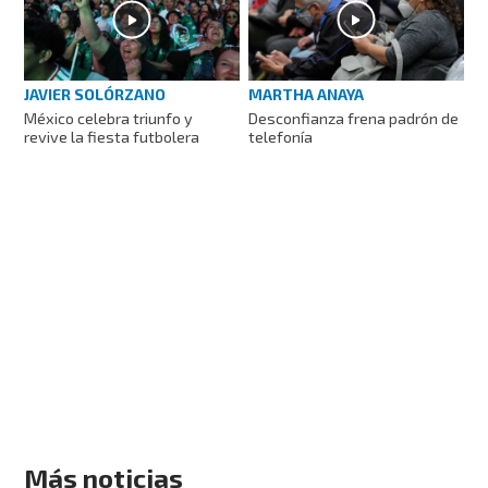
JAVIER SOLÓRZANO
MARTHA ANAYA
México celebra triunfo y
Desconfianza frena padrón de
revive la fiesta futbolera
telefonía
Más noticias