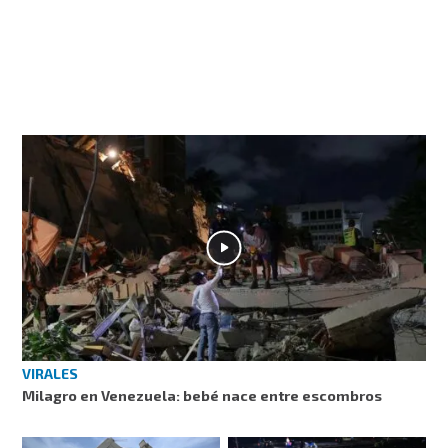
VIRALES
Milagro en Venezuela: bebé nace entre escombros