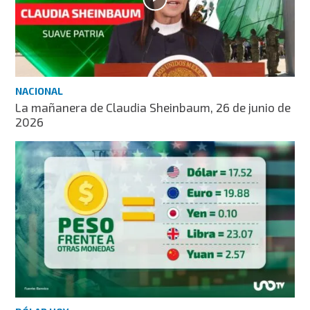
NACIONAL
La mañanera de Claudia Sheinbaum, 26 de junio de
2026