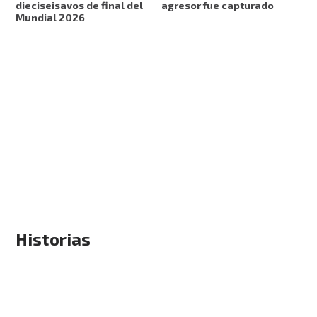
dieciseisavos de final del
agresor fue capturado
Mundial 2026
Historias