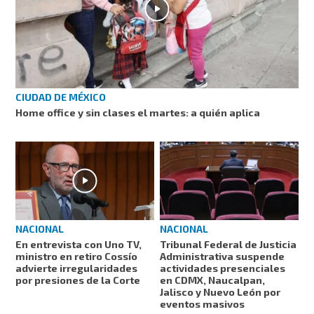
CIUDAD DE MÉXICO
Home office y sin clases el martes: a quién aplica
NACIONAL
NACIONAL
En entrevista con Uno TV,
Tribunal Federal de Justicia
ministro en retiro Cossío
Administrativa suspende
advierte irregularidades
actividades presenciales
por presiones de la Corte
en CDMX, Naucalpan,
Jalisco y Nuevo León por
eventos masivos