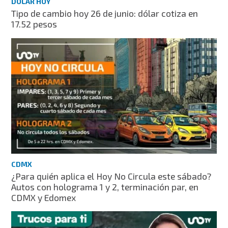
DÓLAR HOY
Tipo de cambio hoy 26 de junio: dólar cotiza en
17.52 pesos
CDMX
¿Para quién aplica el Hoy No Circula este sábado?
Autos con holograma 1 y 2, terminación par, en
CDMX y Edomex