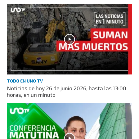
TODO EN UNO TV
Noticias de hoy 26 de junio 2026, hasta las 13:00
horas, en un minuto