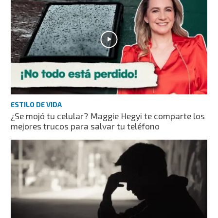
ESTILO DE VIDA
¿Se mojó tu celular? Maggie Hegyi te comparte los
mejores trucos para salvar tu teléfono