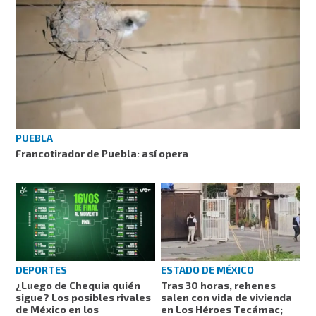
PUEBLA
Francotirador de Puebla: así opera
DEPORTES
ESTADO DE MÉXICO
¿Luego de Chequia quién
Tras 30 horas, rehenes
sigue? Los posibles rivales
salen con vida de vivienda
de México en los
en Los Héroes Tecámac;