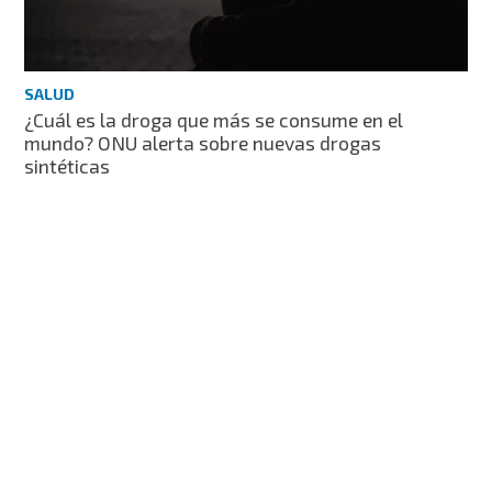
SALUD
¿Cuál es la droga que más se consume en el
mundo? ONU alerta sobre nuevas drogas
sintéticas