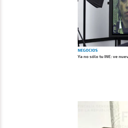
NEGOCIOS
Ya no sólo tu INE: ve nue