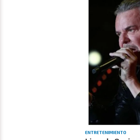
ENTRETENIMIENTO