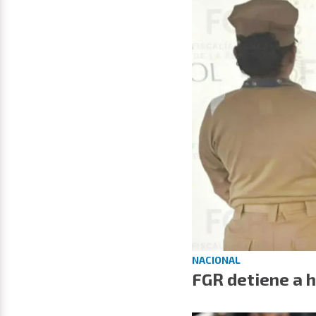
NACIONAL
FGR detiene a 