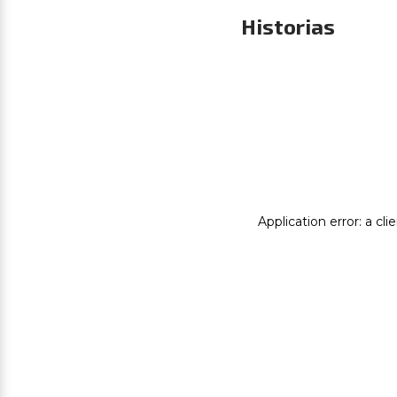
Historias