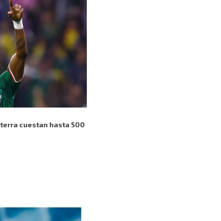
aterra cuestan hasta 500