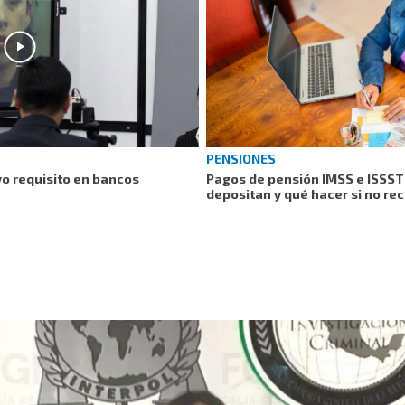
PENSIONES
vo requisito en bancos
Pagos de pensión IMSS e ISSST
depositan y qué hacer si no rec