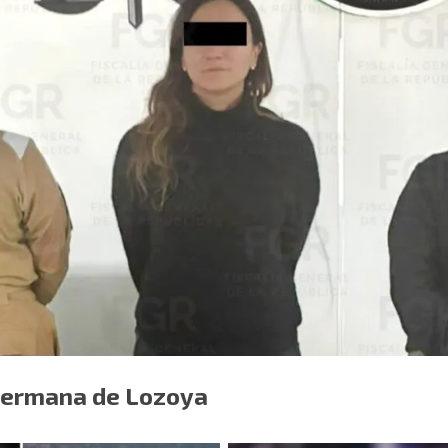
hermana de Lozoya