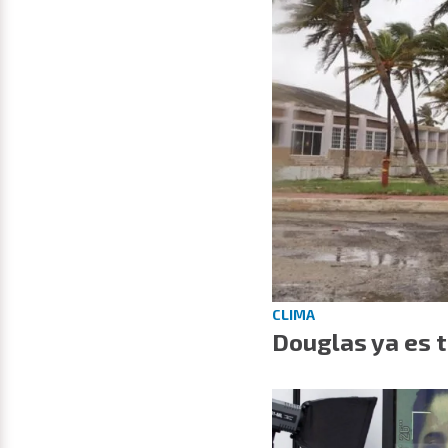
CLIMA
Douglas ya es t