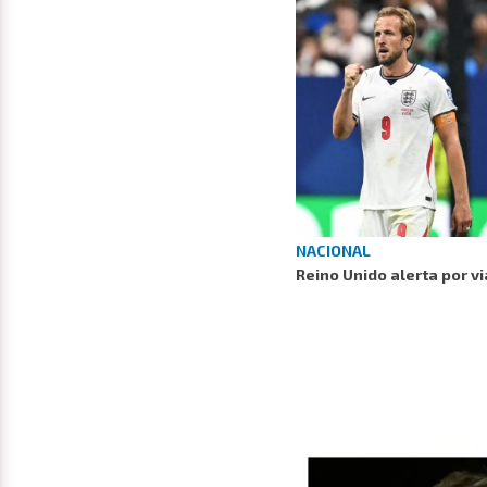
NACIONAL
Reino Unido alerta por vi