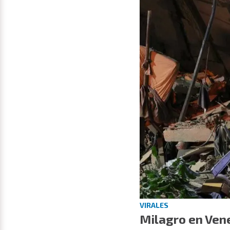
VIRALES
Milagro en Ven