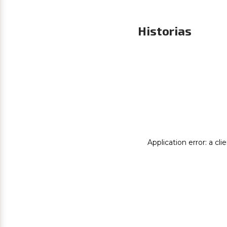
Historias