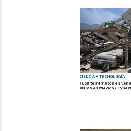
CIENCIA Y TECNOLOGÍA
¿Los terremotos en Ven
sismo en México? Exper