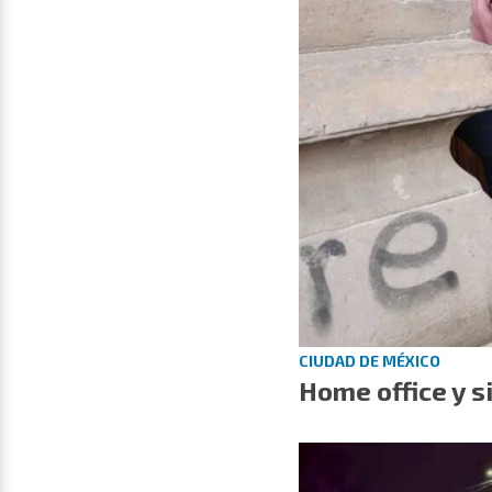
CIUDAD DE MÉXICO
Home office y s