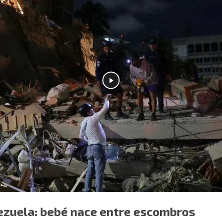
ezuela: bebé nace entre escombros