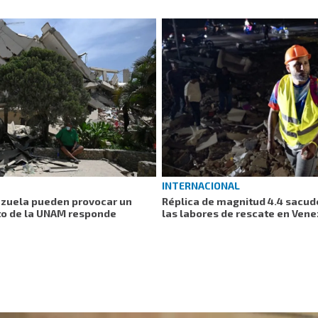
INTERNACIONAL
ezuela pueden provocar un
Réplica de magnitud 4.4 sacud
to de la UNAM responde
las labores de rescate en Ven