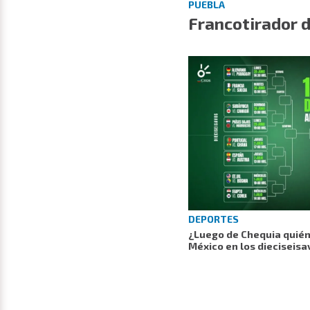
PUEBLA
Francotirador d
DEPORTES
¿Luego de Chequia quién 
México en los dieciseisa