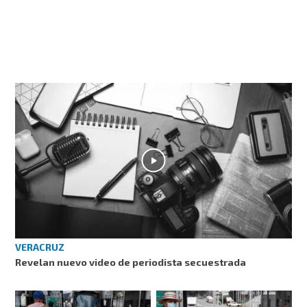
VERACRUZ
Revelan nuevo video de periodista secuestrada