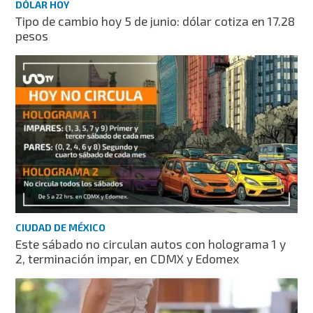
DÓLAR HOY
Tipo de cambio hoy 5 de junio: dólar cotiza en 17.28
pesos
CIUDAD DE MÉXICO
Este sábado no circulan autos con holograma 1 y
2, terminación impar, en CDMX y Edomex