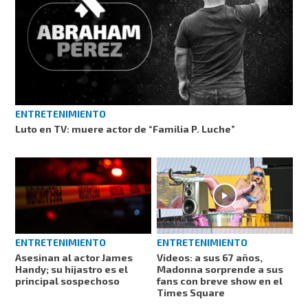
ENTRETENIMIENTO
Luto en TV: muere actor de “Familia P. Luche”
ENTRETENIMIENTO
ENTRETENIMIENTO
Videos: a sus 67 años,
Asesinan al actor James
Madonna sorprende a sus
Handy; su hijastro es el
fans con breve show en el
principal sospechoso
Times Square