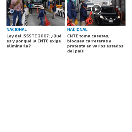
NACIONAL
NACIONAL
Ley del ISSSTE 2007: ¿Qué
CNTE toma casetas,
es y por qué la CNTE exige
bloquea carreteras y
eliminarla?
protesta en varios estados
del país