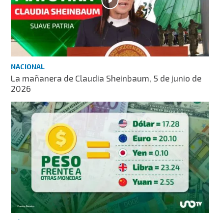
NACIONAL
La mañanera de Claudia Sheinbaum, 5 de junio de
2026