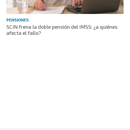
PENSIONES
SCJN frena la doble pensión del IMSS: ¿a quiénes
afecta el fallo?