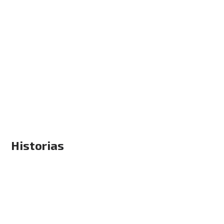
Historias