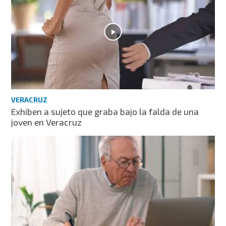
VERACRUZ
Exhiben a sujeto que graba bajo la falda de una
joven en Veracruz