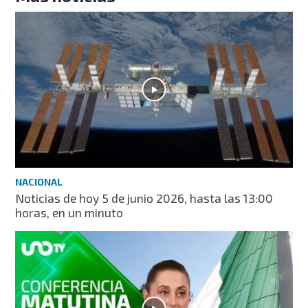
NACIONAL
Noticias de hoy 5 de junio 2026, hasta las 13:00
horas, en un minuto