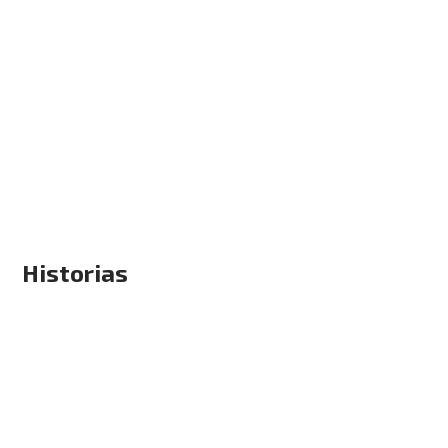
Historias