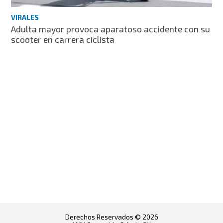
VIRALES
Adulta mayor provoca aparatoso accidente con su
scooter en carrera ciclista
Derechos Reservados © 2026