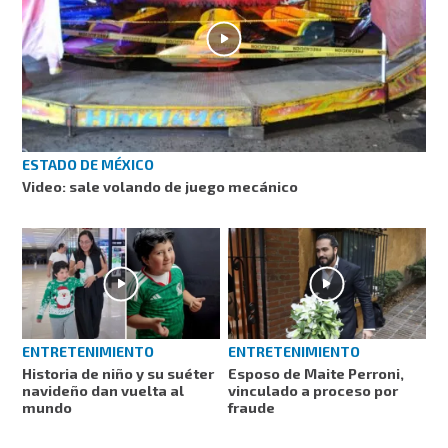
ESTADO DE MÉXICO
Video: sale volando de juego mecánico
ENTRETENIMIENTO
ENTRETENIMIENTO
Historia de niño y su suéter
Esposo de Maite Perroni,
navideño dan vuelta al
vinculado a proceso por
mundo
fraude