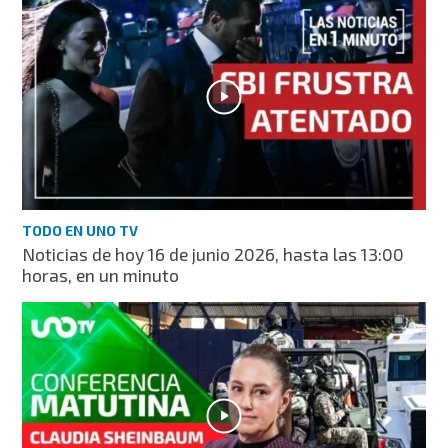
TODO EN UNO TV
Noticias de hoy 16 de junio 2026, hasta las 13:00
horas, en un minuto