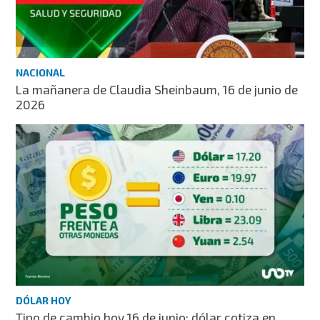
NACIONAL
La mañanera de Claudia Sheinbaum, 16 de junio de
2026
DÓLAR HOY
Tipo de cambio hoy 16 de junio: dólar cotiza en