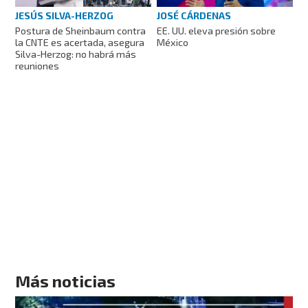
JESÚS SILVA-HERZOG
JOSÉ CÁRDENAS
Postura de Sheinbaum contra
EE. UU. eleva presión sobre
la CNTE es acertada, asegura
México
Silva-Herzog: no habrá más
reuniones
Más noticias