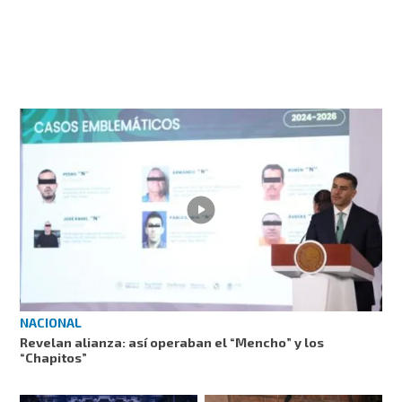
NACIONAL
Revelan alianza: así operaban el “Mencho” y los
“Chapitos”