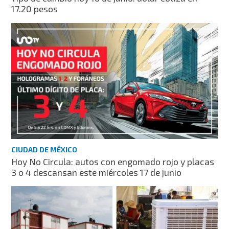
17.20 pesos
CIUDAD DE MÉXICO
Hoy No Circula: autos con engomado rojo y placas
3 o 4 descansan este miércoles 17 de junio