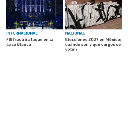
INTERNACIONAL
NACIONAL
FBI frustró ataque en la
Elecciones 2027 en México;
Casa Blanca
cuándo son y qué cargos se
votan