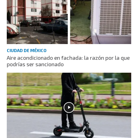
CIUDAD DE MÉXICO
Aire acondicionado en fachada: la razón por la que
podrías ser sancionado