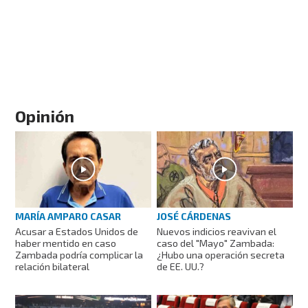
Opinión
MARÍA AMPARO CASAR
JOSÉ CÁRDENAS
Acusar a Estados Unidos de
Nuevos indicios reavivan el
haber mentido en caso
caso del "Mayo" Zambada:
Zambada podría complicar la
¿Hubo una operación secreta
relación bilateral
de EE. UU.?