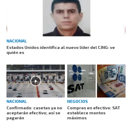
NACIONAL
Estados Unidos identifica al nuevo líder del CJNG: ve
quién es
NEGOCIOS
NACIONAL
Compras en efectivo: SAT
Confirmado: casetas ya no
establece montos
aceptarán efectivo; así se
máximos
pagarán