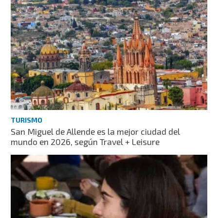
TURISMO
San Miguel de Allende es la mejor ciudad del
mundo en 2026, según Travel + Leisure