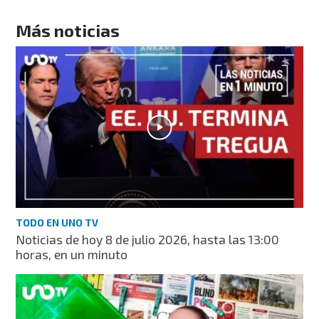
Más noticias
TODO EN UNO TV
Noticias de hoy 8 de julio 2026, hasta las 13:00
horas, en un minuto