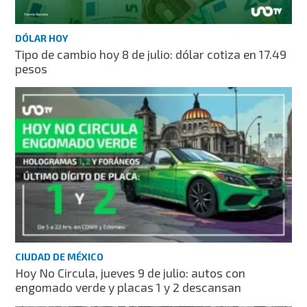
DÓLAR HOY
Tipo de cambio hoy 8 de julio: dólar cotiza en 17.49
pesos
CIUDAD DE MÉXICO
Hoy No Circula, jueves 9 de julio: autos con
engomado verde y placas 1 y 2 descansan