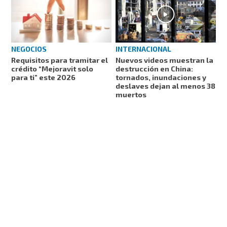
NEGOCIOS
INTERNACIONAL
Requisitos para tramitar el
Nuevos videos muestran la
crédito “Mejoravit solo
destrucción en China:
para ti” este 2026
tornados, inundaciones y
deslaves dejan al menos 38
muertos