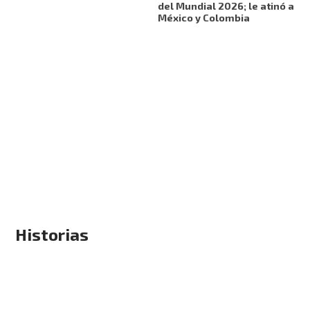
del Mundial 2026; le atinó a
México y Colombia
Historias