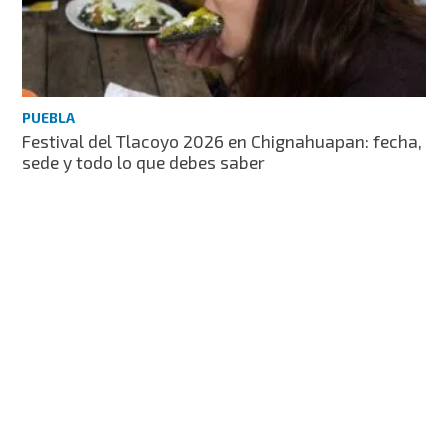
PUEBLA
Festival del Tlacoyo 2026 en Chignahuapan: fecha,
sede y todo lo que debes saber