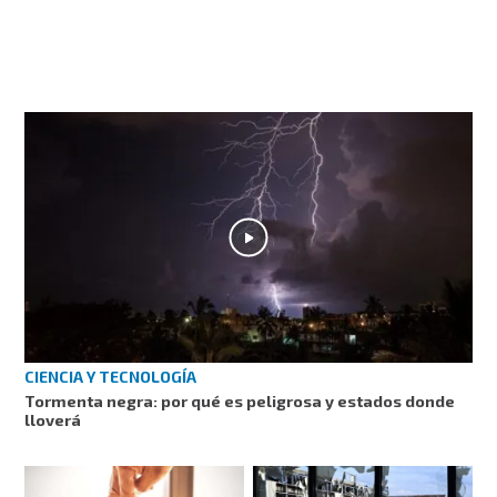
CIENCIA Y TECNOLOGÍA
Tormenta negra: por qué es peligrosa y estados donde
lloverá