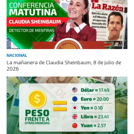
NACIONAL
La mañanera de Claudia Sheinbaum, 8 de julio de
2026