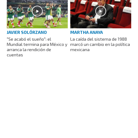
JAVIER SOLÓRZANO
MARTHA ANAYA
"Se acabó el sueño": el
La caída del sistema de 1988
Mundial termina para México y
marcó un cambio en la política
arranca la rendición de
mexicana
cuentas