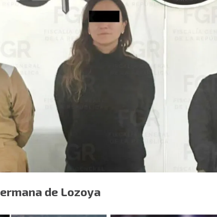
hermana de Lozoya