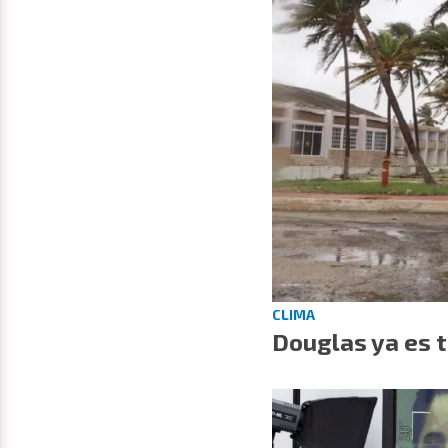
CLIMA
Douglas ya es t