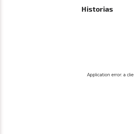
Historias