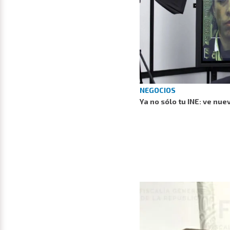
NEGOCIOS
Ya no sólo tu INE: ve nue