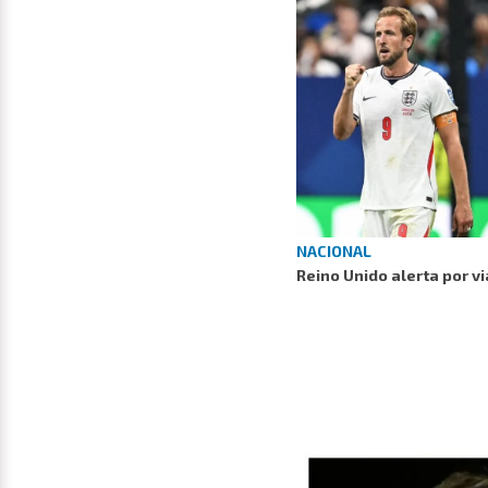
NACIONAL
Reino Unido alerta por vi