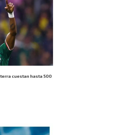
aterra cuestan hasta 500