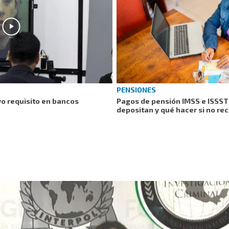
PENSIONES
vo requisito en bancos
Pagos de pensión IMSS e ISSST
depositan y qué hacer si no rec