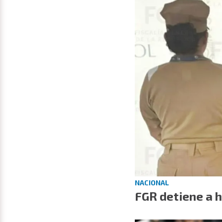
NACIONAL
FGR detiene a 