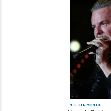
ENTRETENIMIENTO