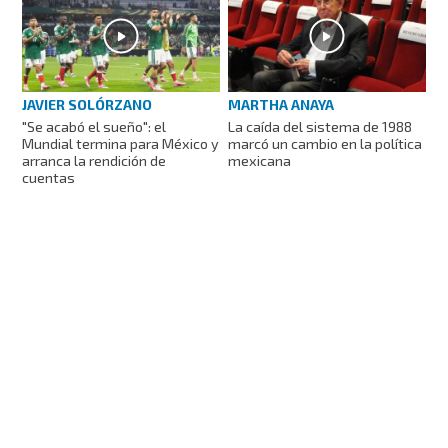
JAVIER SOLÓRZANO
MARTHA ANAYA
"Se acabó el sueño": el
La caída del sistema de 1988
Mundial termina para México y
marcó un cambio en la política
arranca la rendición de
mexicana
cuentas