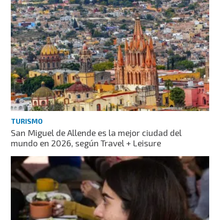
TURISMO
San Miguel de Allende es la mejor ciudad del
mundo en 2026, según Travel + Leisure