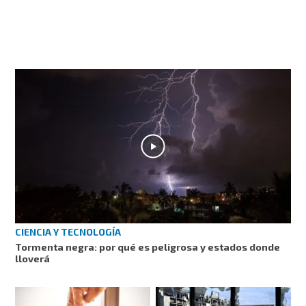
CIENCIA Y TECNOLOGÍA
Tormenta negra: por qué es peligrosa y estados donde
lloverá