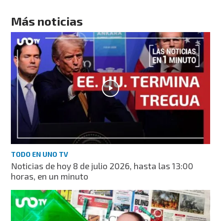
Más noticias
TODO EN UNO TV
Noticias de hoy 8 de julio 2026, hasta las 13:00
horas, en un minuto