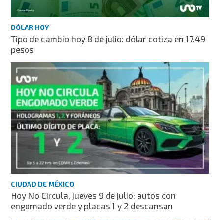
DÓLAR HOY
Tipo de cambio hoy 8 de julio: dólar cotiza en 17.49
pesos
CIUDAD DE MÉXICO
Hoy No Circula, jueves 9 de julio: autos con
engomado verde y placas 1 y 2 descansan