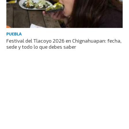
PUEBLA
Festival del Tlacoyo 2026 en Chignahuapan: fecha,
sede y todo lo que debes saber