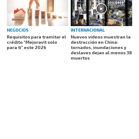
NEGOCIOS
INTERNACIONAL
Requisitos para tramitar el
Nuevos videos muestran la
crédito “Mejoravit solo
destrucción en China:
para ti” este 2026
tornados, inundaciones y
deslaves dejan al menos 38
muertos