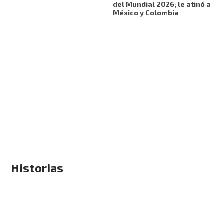
del Mundial 2026; le atinó a
México y Colombia
Historias