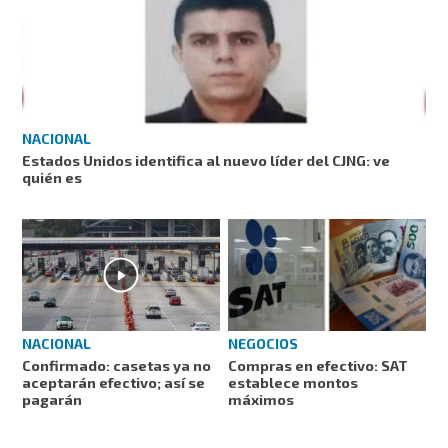
NACIONAL
Estados Unidos identifica al nuevo líder del CJNG: ve
quién es
NEGOCIOS
NACIONAL
Compras en efectivo: SAT
Confirmado: casetas ya no
establece montos
aceptarán efectivo; así se
máximos
pagarán