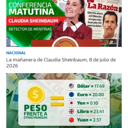
NACIONAL
La mañanera de Claudia Sheinbaum, 8 de julio de
2026