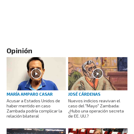
Opinión
MARÍA AMPARO CASAR
JOSÉ CÁRDENAS
Acusar a Estados Unidos de
Nuevos indicios reavivan el
haber mentido en caso
caso del "Mayo" Zambada:
Zambada podría complicar la
¿Hubo una operación secreta
relación bilateral
de EE. UU.?