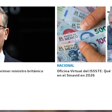
NACIONAL
rimer ministro británico
Oficina Virtual del ISSSTE: Qu
en el Sinavid en 2026