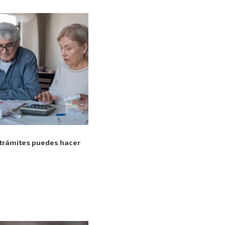
é trámites puedes hacer