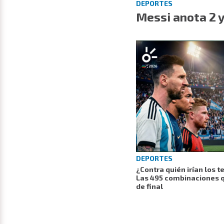
DEPORTES
Messi anota 2 
DEPORTES
¿Contra quién irían los 
Las 495 combinaciones q
de final