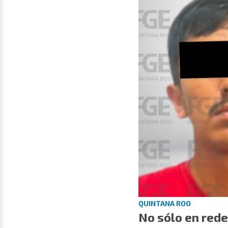
QUINTANA ROO
No sólo en rede