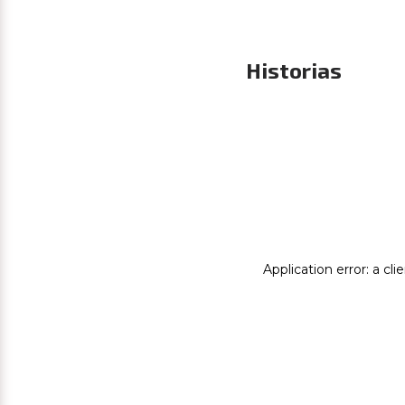
Historias