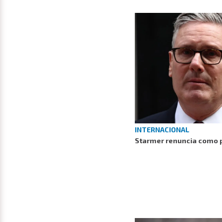
INTERNACIONAL
Starmer renuncia como p