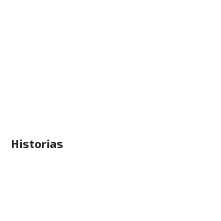
Historias