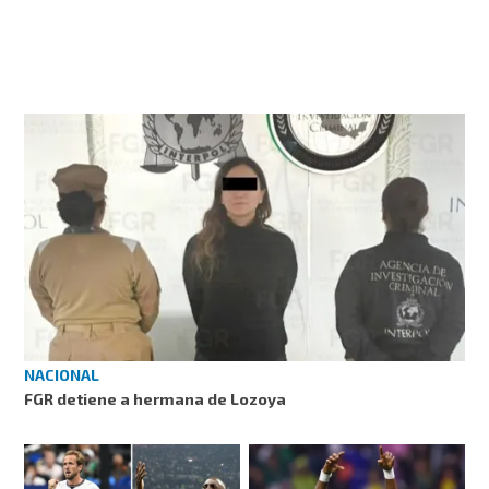
NACIONAL
FGR detiene a hermana de Lozoya