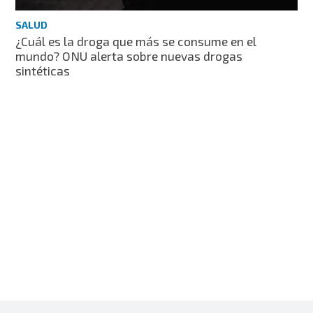
SALUD
¿Cuál es la droga que más se consume en el
mundo? ONU alerta sobre nuevas drogas
sintéticas