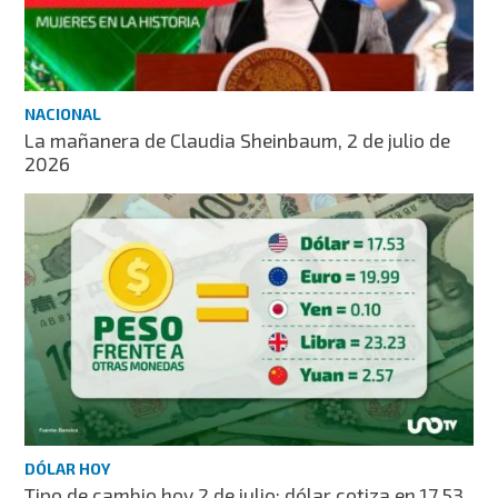
NACIONAL
La mañanera de Claudia Sheinbaum, 2 de julio de
2026
DÓLAR HOY
Tipo de cambio hoy 2 de julio: dólar cotiza en 17.53