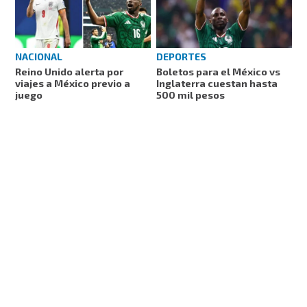
NACIONAL
DEPORTES
Reino Unido alerta por
Boletos para el México vs
viajes a México previo a
Inglaterra cuestan hasta
juego
500 mil pesos