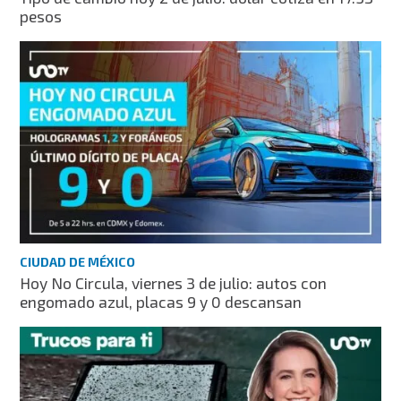
pesos
CIUDAD DE MÉXICO
Hoy No Circula, viernes 3 de julio: autos con
engomado azul, placas 9 y 0 descansan