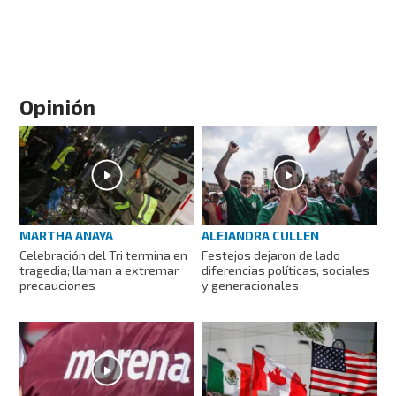
Opinión
MARTHA ANAYA
ALEJANDRA CULLEN
Celebración del Tri termina en
Festejos dejaron de lado
tragedia; llaman a extremar
diferencias políticas, sociales
precauciones
y generacionales