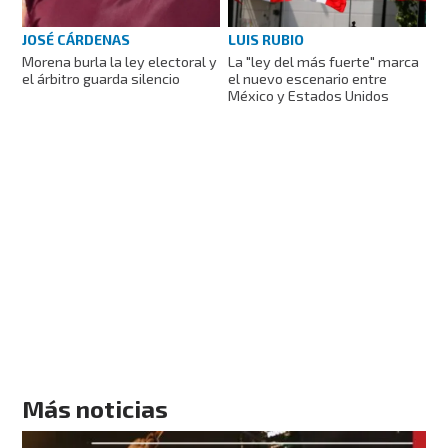
JOSÉ CÁRDENAS
LUIS RUBIO
Morena burla la ley electoral y
La "ley del más fuerte" marca
el árbitro guarda silencio
el nuevo escenario entre
México y Estados Unidos
Más noticias