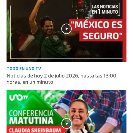
TODO EN UNO TV
Noticias de hoy 2 de julio 2026, hasta las 13:00
horas, en un minuto