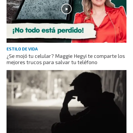
ESTILO DE VIDA
¿Se mojó tu celular? Maggie Hegyi te comparte los
mejores trucos para salvar tu teléfono