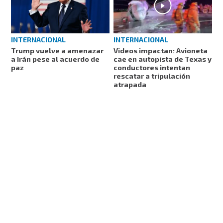
INTERNACIONAL
INTERNACIONAL
Trump vuelve a amenazar
Videos impactan: Avioneta
a Irán pese al acuerdo de
cae en autopista de Texas y
paz
conductores intentan
rescatar a tripulación
atrapada