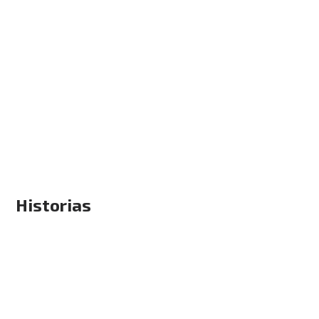
Historias