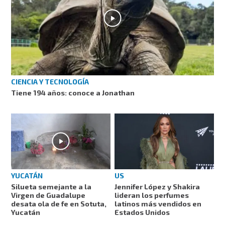
CIENCIA Y TECNOLOGÍA
Tiene 194 años: conoce a Jonathan
YUCATÁN
US
Silueta semejante a la
Jennifer López y Shakira
Virgen de Guadalupe
lideran los perfumes
desata ola de fe en Sotuta,
latinos más vendidos en
Yucatán
Estados Unidos