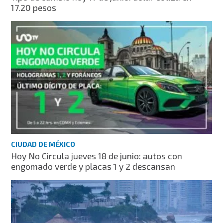
17.20 pesos
CIUDAD DE MÉXICO
Hoy No Circula jueves 18 de junio: autos con
engomado verde y placas 1 y 2 descansan