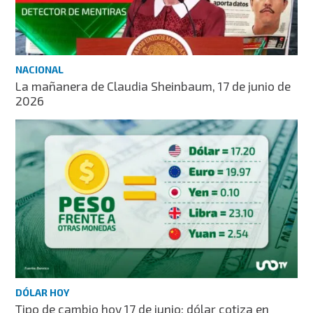
NACIONAL
La mañanera de Claudia Sheinbaum, 17 de junio de
2026
DÓLAR HOY
Tipo de cambio hoy 17 de junio: dólar cotiza en