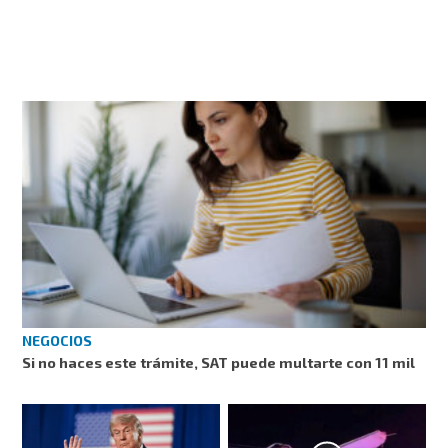
NEGOCIOS
Si no haces este trámite, SAT puede multarte con 11 mil