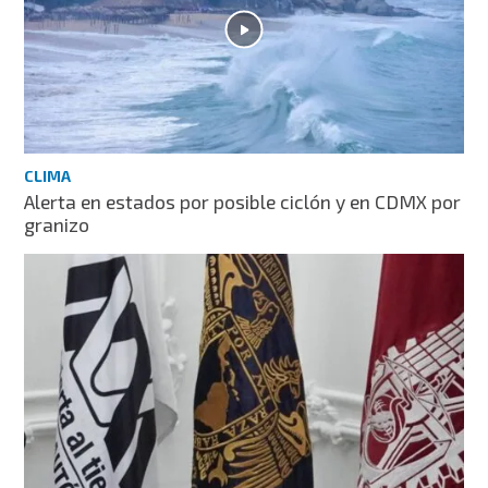
CLIMA
Alerta en estados por posible ciclón y en CDMX por
granizo