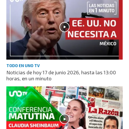
TODO EN UNO TV
Noticias de hoy 17 de junio 2026, hasta las 13:00
horas, en un minuto