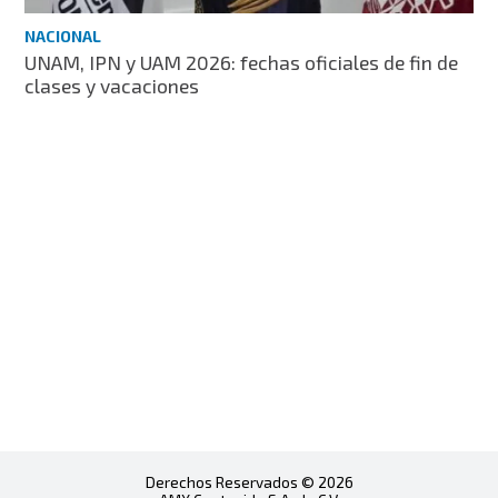
NACIONAL
UNAM, IPN y UAM 2026: fechas oficiales de fin de
clases y vacaciones
Derechos Reservados © 2026