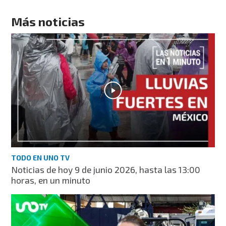
Más noticias
TODO EN UNO TV
Noticias de hoy 9 de junio 2026, hasta las 13:00
horas, en un minuto