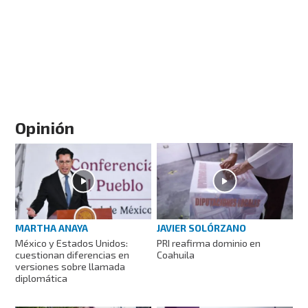
Opinión
MARTHA ANAYA
JAVIER SOLÓRZANO
México y Estados Unidos:
PRI reafirma dominio en
cuestionan diferencias en
Coahuila
versiones sobre llamada
diplomática