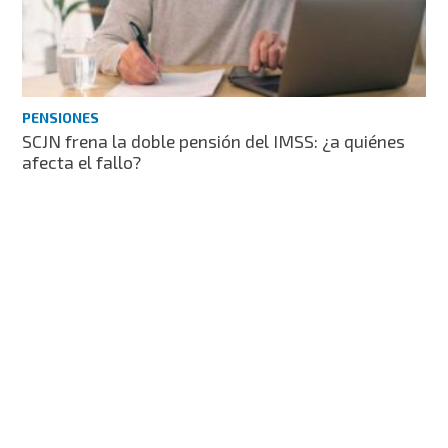
PENSIONES
SCJN frena la doble pensión del IMSS: ¿a quiénes
afecta el fallo?