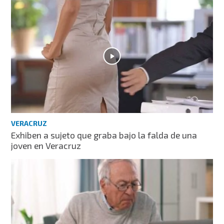
VERACRUZ
Exhiben a sujeto que graba bajo la falda de una
joven en Veracruz