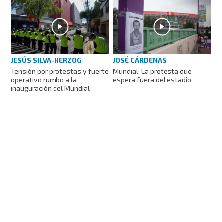
JESÚS SILVA-HERZOG
JOSÉ CÁRDENAS
Tensión por protestas y fuerte
Mundial: La protesta que
operativo rumbo a la
espera fuera del estadio
inauguración del Mundial