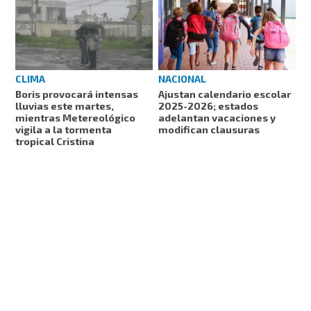
CLIMA
NACIONAL
Boris provocará intensas
Ajustan calendario escolar
lluvias este martes,
2025-2026; estados
mientras Metereológico
adelantan vacaciones y
vigila a la tormenta
modifican clausuras
tropical Cristina