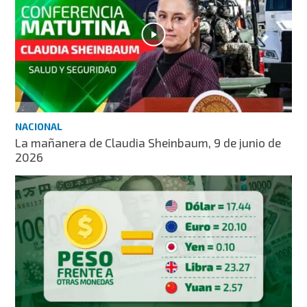
NACIONAL
La mañanera de Claudia Sheinbaum, 9 de junio de
2026