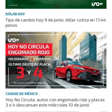
DÓLAR HOY
Tipo de cambio hoy 9 de junio: dólar cotiza en 17.44
pesos
CIUDAD DE MÉXICO
Hoy No Circula: autos con engomado rojo y placas
3 o 4 descansan este miércoles 10 de junio