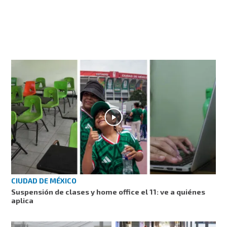
CIUDAD DE MÉXICO
Suspensión de clases y home office el 11: ve a quiénes
aplica