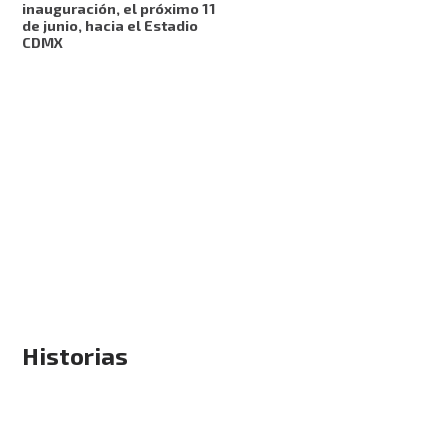
inauguración, el próximo 11
de junio, hacia el Estadio
CDMX
Historias