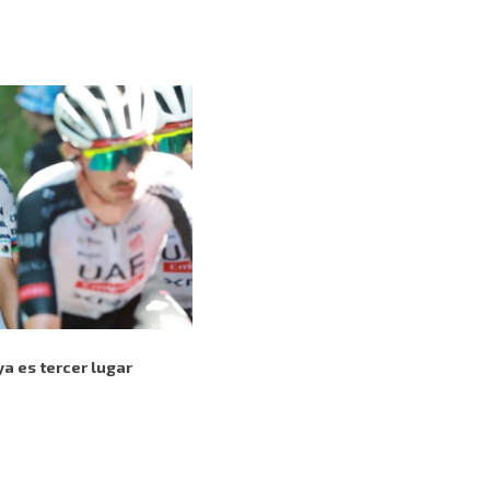
ya es tercer lugar