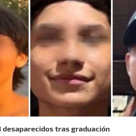
3 desaparecidos tras graduación