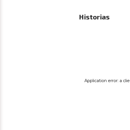
Historias