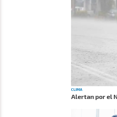
CLIMA
Alertan por el 