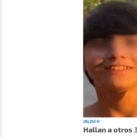
JALISCO
Hallan a otros 