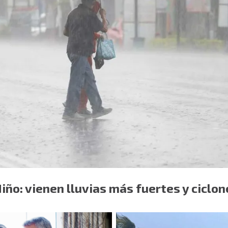
Niño: vienen lluvias más fuertes y ciclon