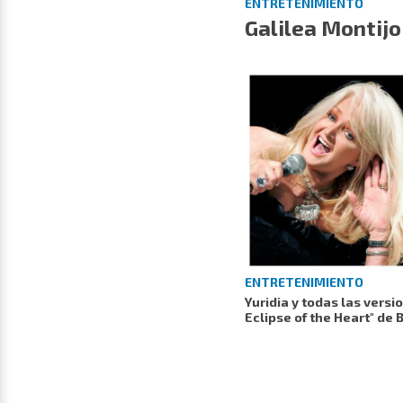
ENTRETENIMIENTO
Galilea Montijo
ENTRETENIMIENTO
Yuridia y todas las versi
Eclipse of the Heart" de 