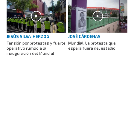
JESÚS SILVA-HERZOG
JOSÉ CÁRDENAS
Tensión por protestas y fuerte
Mundial: La protesta que
operativo rumbo a la
espera fuera del estadio
inauguración del Mundial