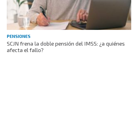
PENSIONES
SCJN frena la doble pensión del IMSS: ¿a quiénes
afecta el fallo?