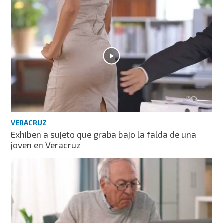
VERACRUZ
Exhiben a sujeto que graba bajo la falda de una
joven en Veracruz