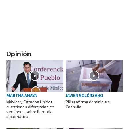
Opinión
MARTHA ANAYA
JAVIER SOLÓRZANO
México y Estados Unidos:
PRI reafirma dominio en
cuestionan diferencias en
Coahuila
versiones sobre llamada
diplomática