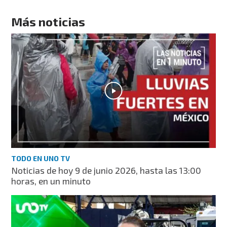
Más noticias
TODO EN UNO TV
Noticias de hoy 9 de junio 2026, hasta las 13:00
horas, en un minuto