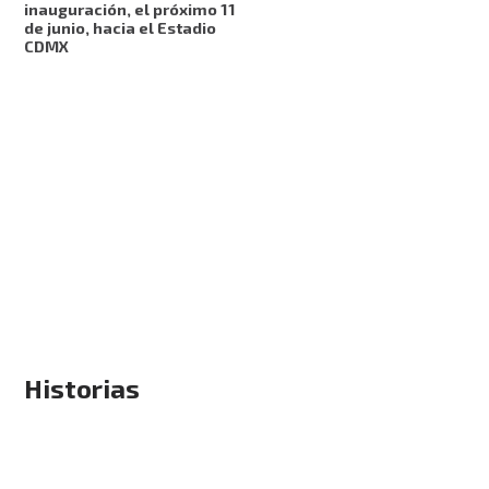
inauguración, el próximo 11
de junio, hacia el Estadio
CDMX
Historias