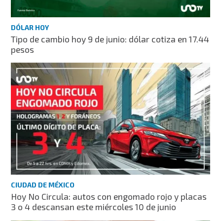
DÓLAR HOY
Tipo de cambio hoy 9 de junio: dólar cotiza en 17.44
pesos
CIUDAD DE MÉXICO
Hoy No Circula: autos con engomado rojo y placas
3 o 4 descansan este miércoles 10 de junio