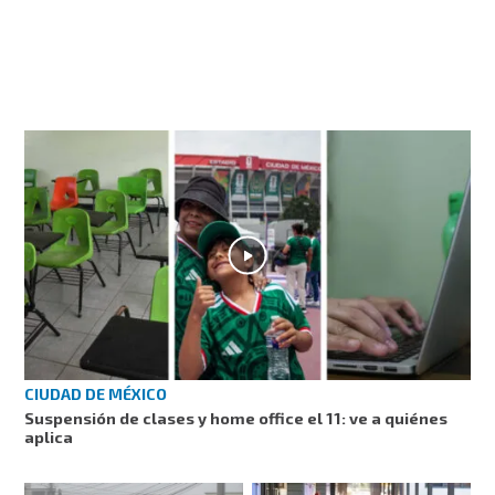
CIUDAD DE MÉXICO
Suspensión de clases y home office el 11: ve a quiénes
aplica