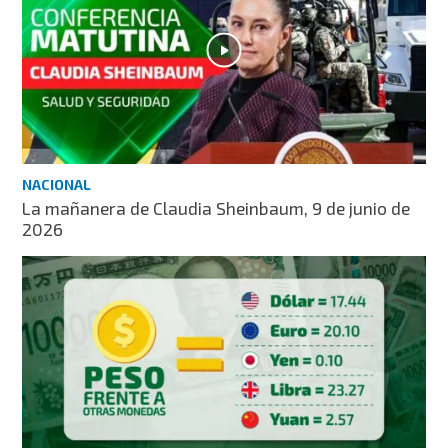
NACIONAL
La mañanera de Claudia Sheinbaum, 9 de junio de
2026