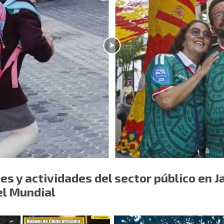
s y actividades del sector público en Ja
el Mundial