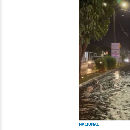
NACIONAL