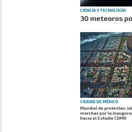
CIENCIA Y TECNOLOGÍA
30 meteoros po
CIUDAD DE MÉXICO
Mundial de protestas: ub
marchas por la inaugurac
hacia el Estadio CDMX