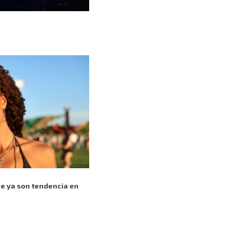
ue ya son tendencia en