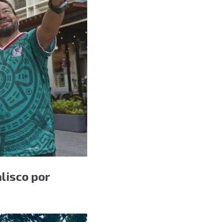
lisco por