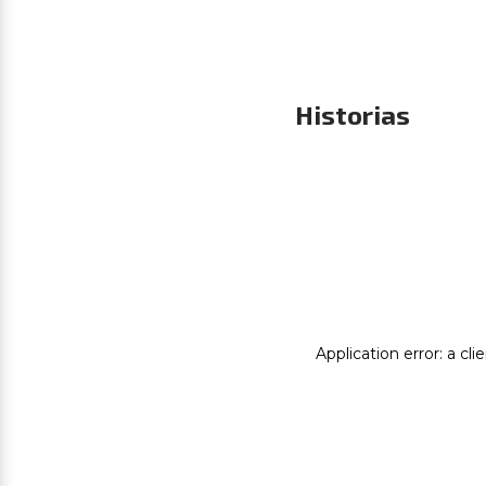
Historias