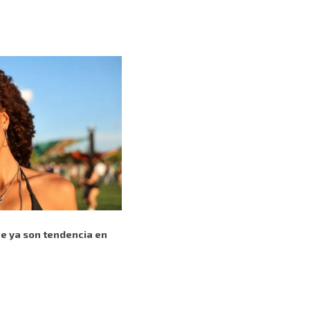
ue ya son tendencia en