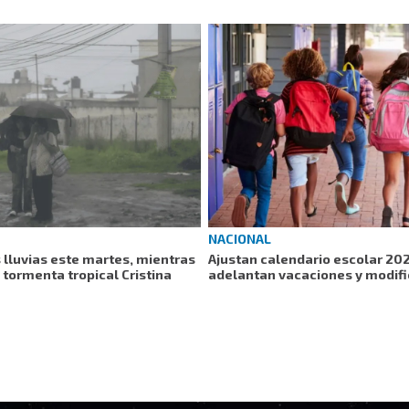
NACIONAL
 lluvias este martes, mientras
Ajustan calendario escolar 20
 tormenta tropical Cristina
adelantan vacaciones y modifi