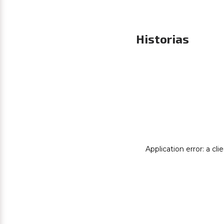
Historias