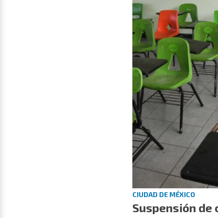
CIUDAD DE MÉXICO
Suspensión de c