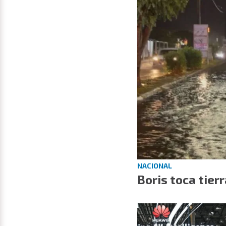
NACIONAL
Boris toca tier