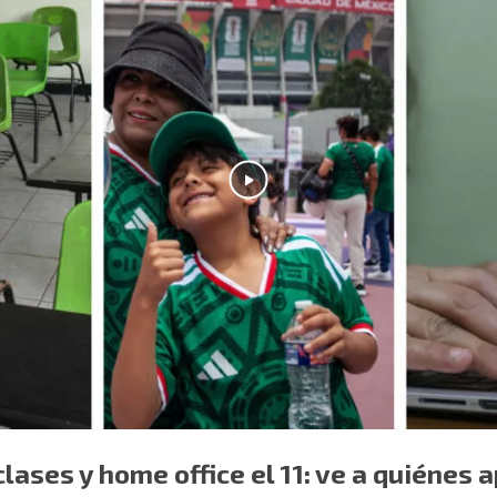
lases y home office el 11: ve a quiénes a