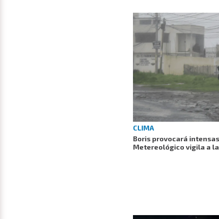
CLIMA
Boris provocará intensas
Metereológico vigila a la