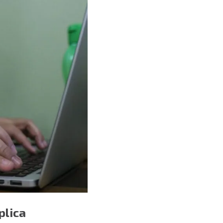
plica