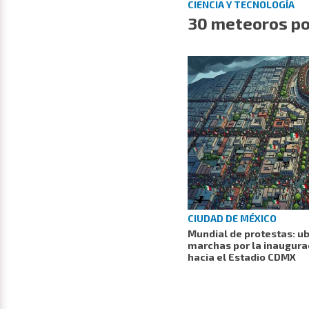
CIENCIA Y TECNOLOGÍA
30 meteoros po
CIUDAD DE MÉXICO
Mundial de protestas: ub
marchas por la inaugurac
hacia el Estadio CDMX