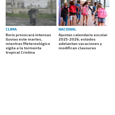
CLIMA
NACIONAL
Boris provocará intensas
Ajustan calendario escolar
lluvias este martes,
2025-2026; estados
mientras Metereológico
adelantan vacaciones y
vigila a la tormenta
modifican clausuras
tropical Cristina