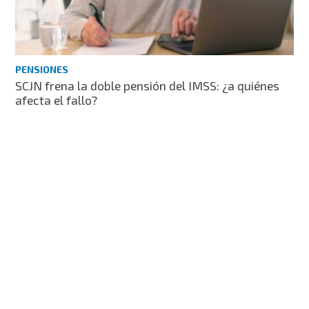
PENSIONES
SCJN frena la doble pensión del IMSS: ¿a quiénes
afecta el fallo?