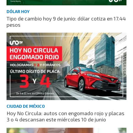
DÓLAR HOY
Tipo de cambio hoy 9 de junio: dólar cotiza en 17.44
pesos
CIUDAD DE MÉXICO
Hoy No Circula: autos con engomado rojo y placas
3 o 4 descansan este miércoles 10 de junio