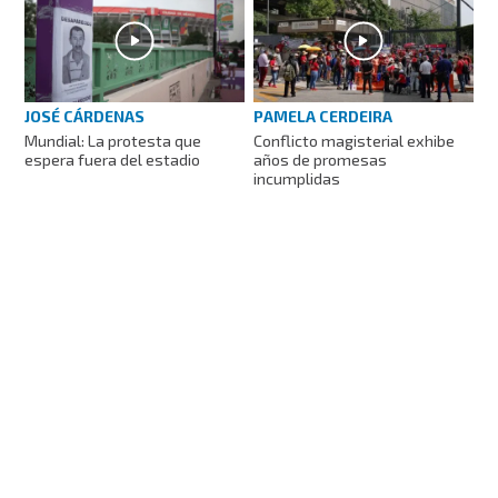
JOSÉ CÁRDENAS
PAMELA CERDEIRA
Mundial: La protesta que
Conflicto magisterial exhibe
espera fuera del estadio
años de promesas
incumplidas