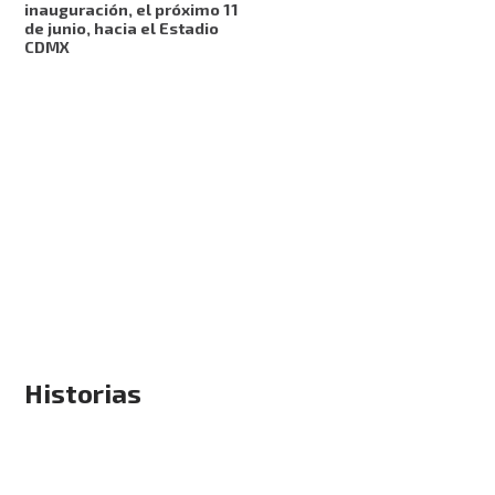
inauguración, el próximo 11
de junio, hacia el Estadio
CDMX
Historias