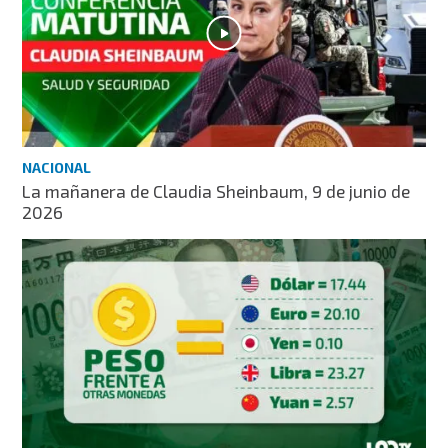
NACIONAL
La mañanera de Claudia Sheinbaum, 9 de junio de
2026