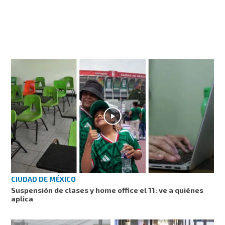
CIUDAD DE MÉXICO
Suspensión de clases y home office el 11: ve a quiénes
aplica