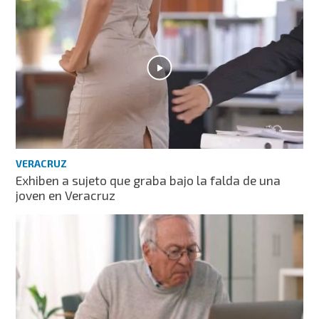
VERACRUZ
Exhiben a sujeto que graba bajo la falda de una
joven en Veracruz