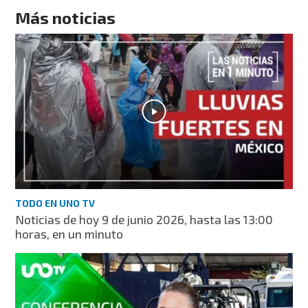
Más noticias
TODO EN UNO TV
Noticias de hoy 9 de junio 2026, hasta las 13:00
horas, en un minuto