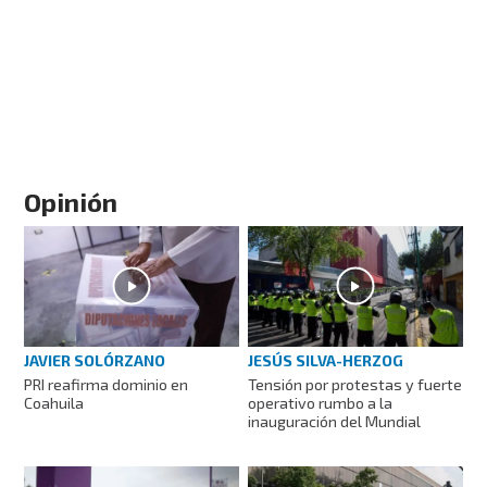
Opinión
JAVIER SOLÓRZANO
JESÚS SILVA-HERZOG
PRI reafirma dominio en
Tensión por protestas y fuerte
Coahuila
operativo rumbo a la
inauguración del Mundial