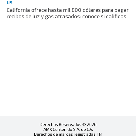
US
California ofrece hasta mil 800 dólares para pagar
recibos de luz y gas atrasados: conoce si calificas
Derechos Reservados © 2026
AMX Contenido S.A. de C.V.
Derechos de marcas registradas TM