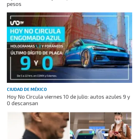
pesos
CIUDAD DE MÉXICO
Hoy No Circula viernes 10 de julio: autos azules 9 y
0 descansan