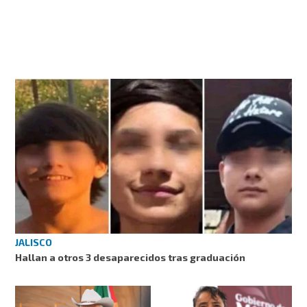
JALISCO
Hallan a otros 3 desaparecidos tras graduación