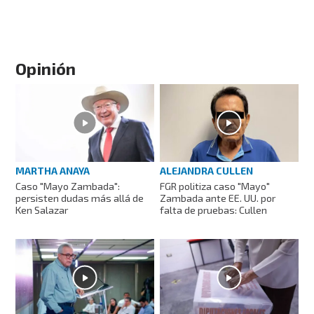
Opinión
MARTHA ANAYA
ALEJANDRA CULLEN
Caso "Mayo Zambada":
FGR politiza caso "Mayo"
persisten dudas más allá de
Zambada ante EE. UU. por
Ken Salazar
falta de pruebas: Cullen