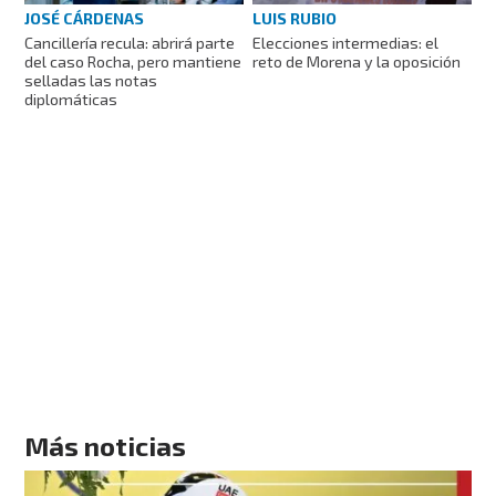
JOSÉ CÁRDENAS
LUIS RUBIO
Cancillería recula: abrirá parte
Elecciones intermedias: el
del caso Rocha, pero mantiene
reto de Morena y la oposición
selladas las notas
diplomáticas
Más noticias