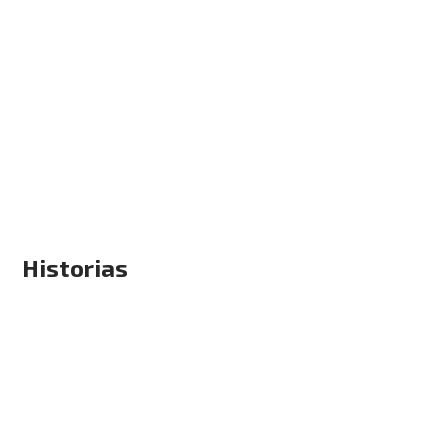
Historias