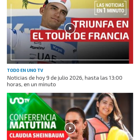
TODO EN UNO TV
Noticias de hoy 9 de julio 2026, hasta las 13:00
horas, en un minuto