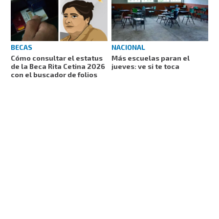
NACIONAL
BECAS
Más escuelas paran el
Cómo consultar el estatus
jueves: ve si te toca
de la Beca Rita Cetina 2026
con el buscador de folios