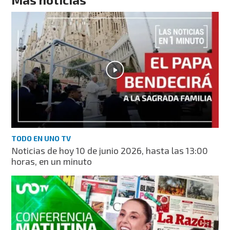
TODO EN UNO TV
Noticias de hoy 10 de junio 2026, hasta las 13:00
horas, en un minuto