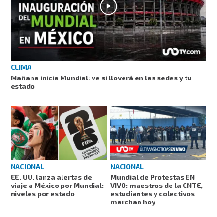
CLIMA
Mañana inicia Mundial: ve si lloverá en las sedes y tu
estado
NACIONAL
NACIONAL
EE. UU. lanza alertas de
Mundial de Protestas EN
viaje a México por Mundial:
VIVO: maestros de la CNTE,
niveles por estado
estudiantes y colectivos
marchan hoy