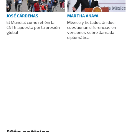
JOSÉ CÁRDENAS
MARTHA ANAYA
El Mundial como rehén: la
México y Estados Unidos:
CNTE apuesta por la presión
cuestionan diferencias en
global
versiones sobre llamada
diplomática
Más noticias