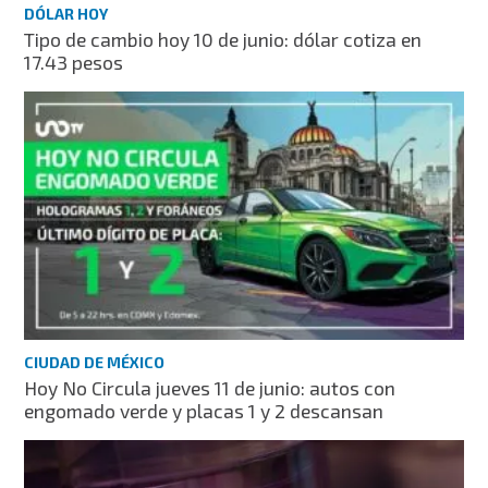
DÓLAR HOY
Tipo de cambio hoy 10 de junio: dólar cotiza en
17.43 pesos
CIUDAD DE MÉXICO
Hoy No Circula jueves 11 de junio: autos con
engomado verde y placas 1 y 2 descansan