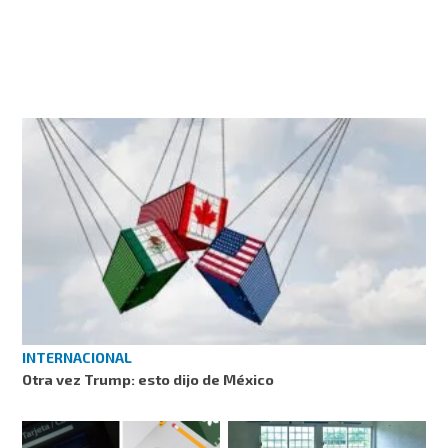
INTERNACIONAL
Otra vez Trump: esto dijo de México