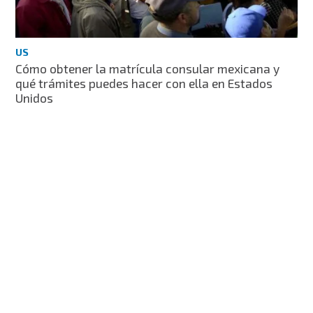
US
Cómo obtener la matrícula consular mexicana y
qué trámites puedes hacer con ella en Estados
Unidos