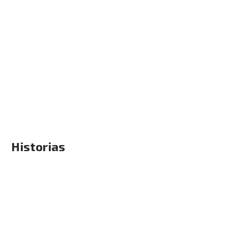
Historias