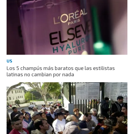
US
Los 5 champús más baratos que las estilistas
latinas no cambian por nada