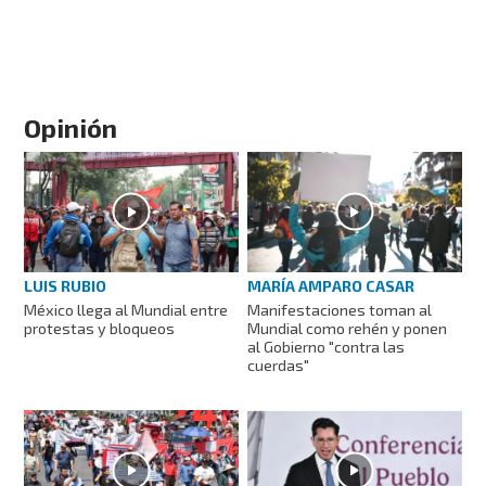
Opinión
LUIS RUBIO
MARÍA AMPARO CASAR
México llega al Mundial entre
Manifestaciones toman al
protestas y bloqueos
Mundial como rehén y ponen
al Gobierno "contra las
cuerdas"