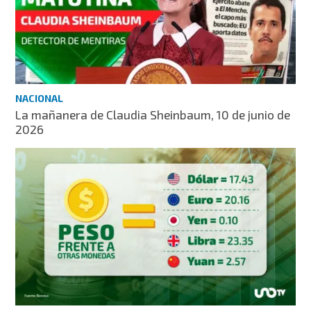
NACIONAL
La mañanera de Claudia Sheinbaum, 10 de junio de
2026