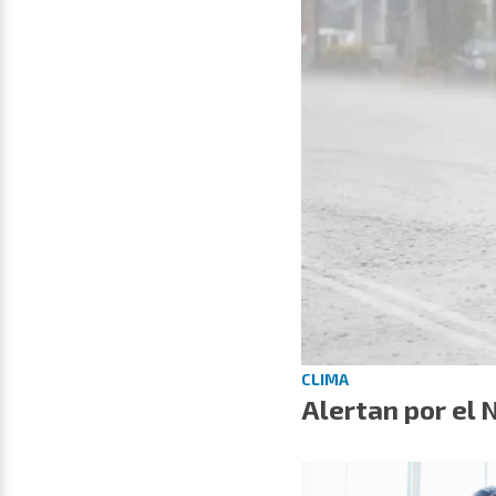
CLIMA
Alertan por el 