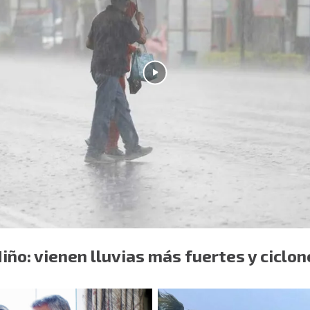
Niño: vienen lluvias más fuertes y ciclon