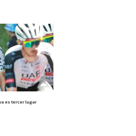
ya es tercer lugar