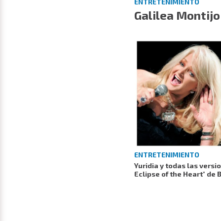
ENTRETENIMIENTO
Galilea Montijo
ENTRETENIMIENTO
Yuridia y todas las versi
Eclipse of the Heart" de 