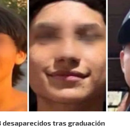
3 desaparecidos tras graduación