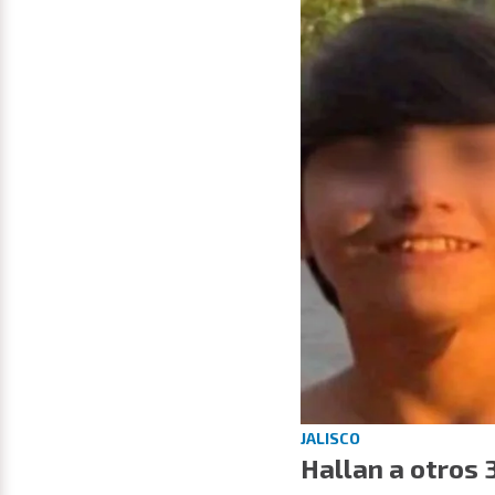
JALISCO
Hallan a otros 