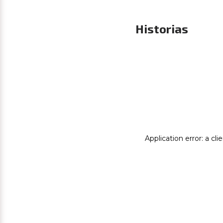
Historias