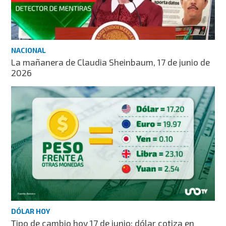
NACIONAL
La mañanera de Claudia Sheinbaum, 17 de junio de
2026
DÓLAR HOY
Tipo de cambio hoy 17 de junio: dólar cotiza en