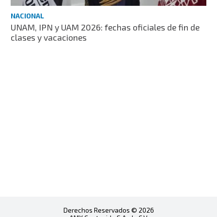
NACIONAL
UNAM, IPN y UAM 2026: fechas oficiales de fin de
clases y vacaciones
Derechos Reservados © 2026