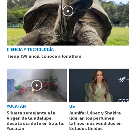
CIENCIA Y TECNOLOGÍA
Tiene 194 años: conoce a Jonathan
YUCATÁN
US
Silueta semejante a la
Jennifer López y Shakira
Virgen de Guadalupe
lideran los perfumes
desata ola de fe en Sotuta,
latinos más vendidos en
Yucatán
Estados Unidos