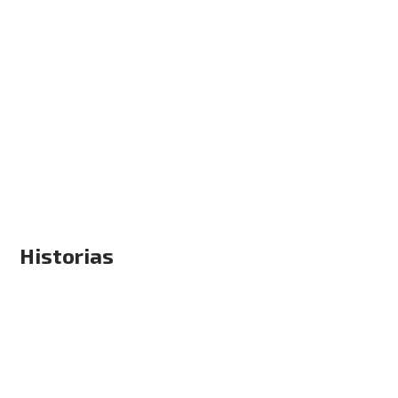
Historias