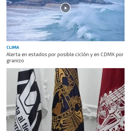
CLIMA
Alerta en estados por posible ciclón y en CDMX por
granizo