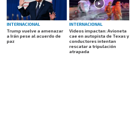
INTERNACIONAL
INTERNACIONAL
Trump vuelve a amenazar
Videos impactan: Avioneta
a Irán pese al acuerdo de
cae en autopista de Texas y
paz
conductores intentan
rescatar a tripulación
atrapada