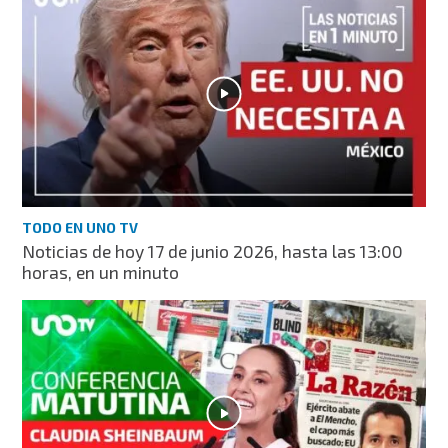
TODO EN UNO TV
Noticias de hoy 17 de junio 2026, hasta las 13:00
horas, en un minuto