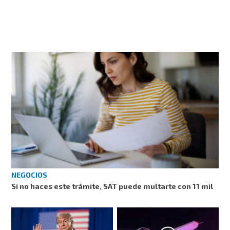
NEGOCIOS
Si no haces este trámite, SAT puede multarte con 11 mil