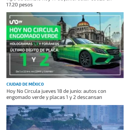
17.20 pesos
CIUDAD DE MÉXICO
Hoy No Circula jueves 18 de junio: autos con
engomado verde y placas 1 y 2 descansan