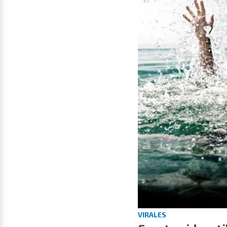
VIRALES