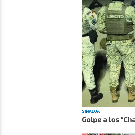
SINALOA
Golpe a los “Cha