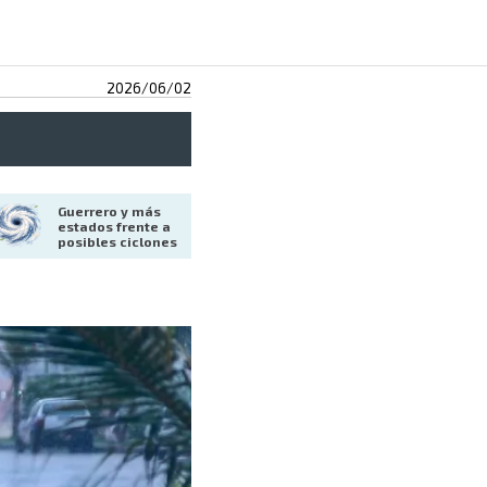
2026/06/02
Guerrero y más 
estados frente a 
posibles ciclones