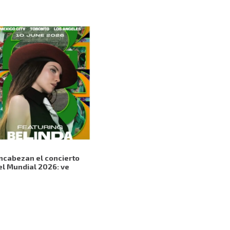
encabezan el concierto
l Mundial 2026: ve