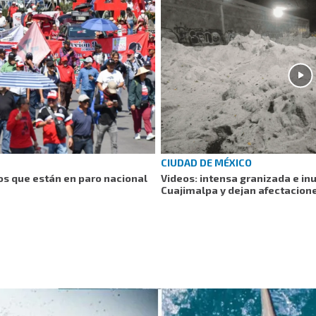
CIUDAD DE MÉXICO
os que están en paro nacional
Videos: intensa granizada e i
Cuajimalpa y dejan afectacion