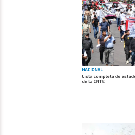
NACIONAL
Lista completa de estad
de la CNTE