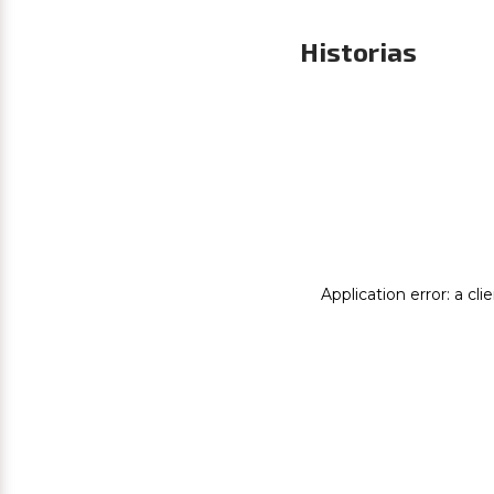
Historias