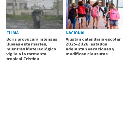
CLIMA
NACIONAL
Boris provocará intensas
Ajustan calendario escolar
lluvias este martes,
2025-2026; estados
mientras Metereológico
adelantan vacaciones y
vigila a la tormenta
modifican clausuras
tropical Cristina