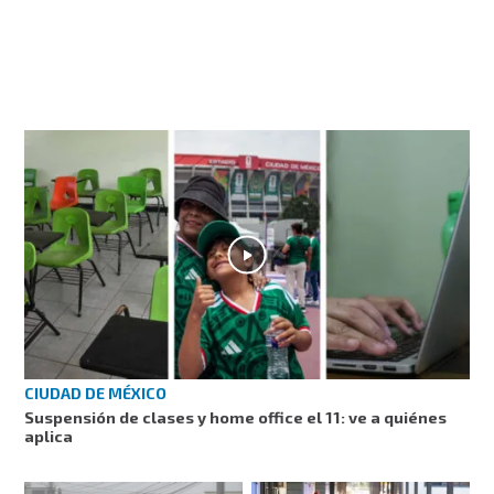
CIUDAD DE MÉXICO
Suspensión de clases y home office el 11: ve a quiénes
aplica