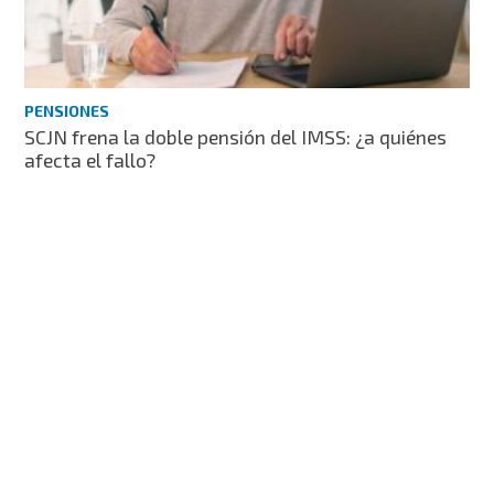
PENSIONES
SCJN frena la doble pensión del IMSS: ¿a quiénes
afecta el fallo?