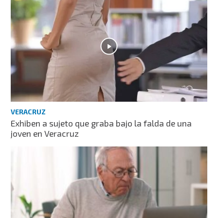
VERACRUZ
Exhiben a sujeto que graba bajo la falda de una
joven en Veracruz