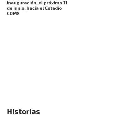
inauguración, el próximo 11
de junio, hacia el Estadio
CDMX
Historias