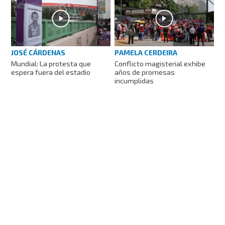
JOSÉ CÁRDENAS
PAMELA CERDEIRA
Mundial: La protesta que
Conflicto magisterial exhibe
espera fuera del estadio
años de promesas
incumplidas