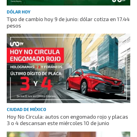
DÓLAR HOY
Tipo de cambio hoy 9 de junio: dólar cotiza en 17.44
pesos
CIUDAD DE MÉXICO
Hoy No Circula: autos con engomado rojo y placas
3 o 4 descansan este miércoles 10 de junio