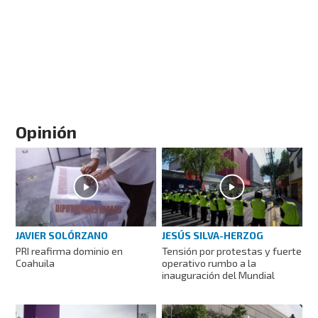
Opinión
JAVIER SOLÓRZANO
JESÚS SILVA-HERZOG
PRI reafirma dominio en
Tensión por protestas y fuerte
Coahuila
operativo rumbo a la
inauguración del Mundial