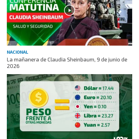
NACIONAL
La mañanera de Claudia Sheinbaum, 9 de junio de
2026