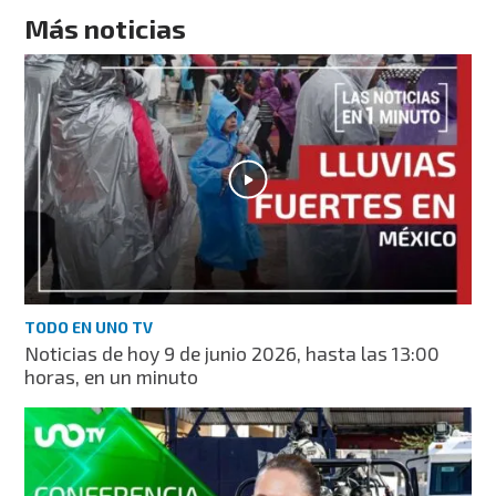
Más noticias
TODO EN UNO TV
Noticias de hoy 9 de junio 2026, hasta las 13:00
horas, en un minuto