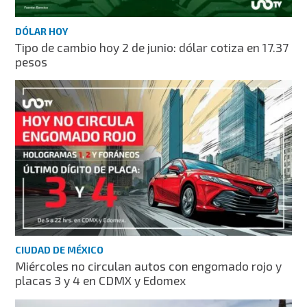
DÓLAR HOY
Tipo de cambio hoy 2 de junio: dólar cotiza en 17.37
pesos
CIUDAD DE MÉXICO
Miércoles no circulan autos con engomado rojo y
placas 3 y 4 en CDMX y Edomex