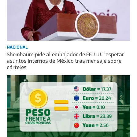
NACIONAL
Sheinbaum pide al embajador de EE. UU. respetar
asuntos internos de México tras mensaje sobre
cárteles