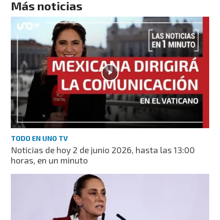
Más noticias
TODO EN UNO TV
Noticias de hoy 2 de junio 2026, hasta las 13:00
horas, en un minuto