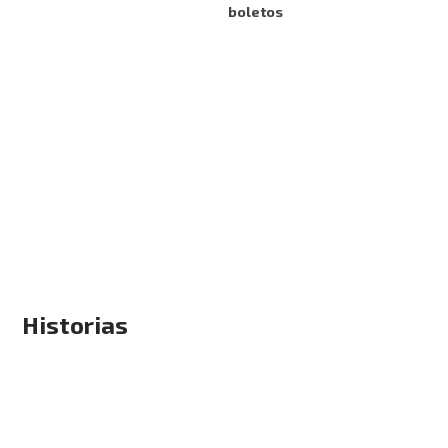
boletos
Historias