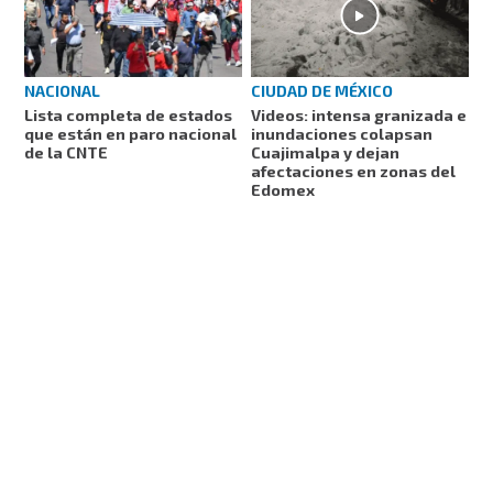
NACIONAL
CIUDAD DE MÉXICO
Lista completa de estados
Videos: intensa granizada e
que están en paro nacional
inundaciones colapsan
de la CNTE
Cuajimalpa y dejan
afectaciones en zonas del
Edomex