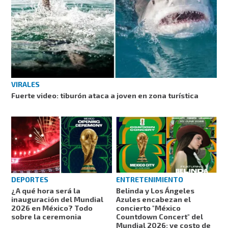
VIRALES
Fuerte video: tiburón ataca a joven en zona turística
DEPORTES
ENTRETENIMIENTO
¿A qué hora será la
Belinda y Los Ángeles
inauguración del Mundial
Azules encabezan el
2026 en México? Todo
concierto "México
sobre la ceremonia
Countdown Concert" del
Mundial 2026: ve costo de