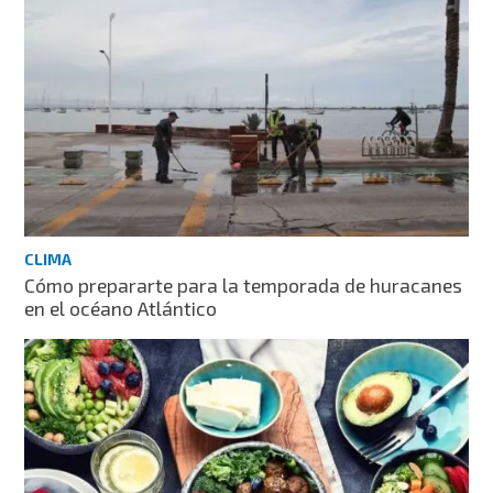
CLIMA
Cómo prepararte para la temporada de huracanes
en el océano Atlántico