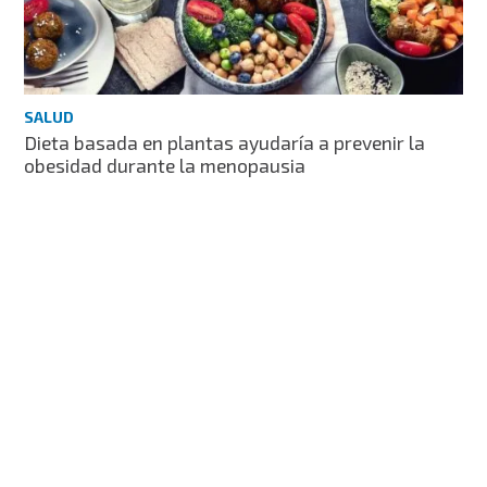
SALUD
Dieta basada en plantas ayudaría a prevenir la
obesidad durante la menopausia