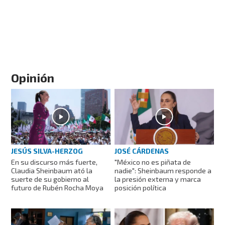
Opinión
JESÚS SILVA-HERZOG
JOSÉ CÁRDENAS
En su discurso más fuerte,
"México no es piñata de
Claudia Sheinbaum ató la
nadie": Sheinbaum responde a
suerte de su gobierno al
la presión externa y marca
futuro de Rubén Rocha Moya
posición política