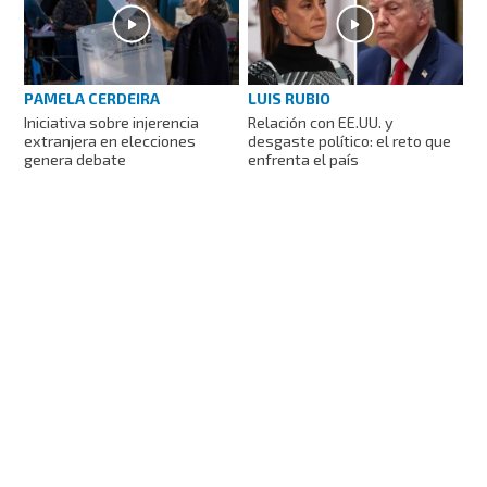
PAMELA CERDEIRA
LUIS RUBIO
Iniciativa sobre injerencia
Relación con EE.UU. y
extranjera en elecciones
desgaste político: el reto que
genera debate
enfrenta el país