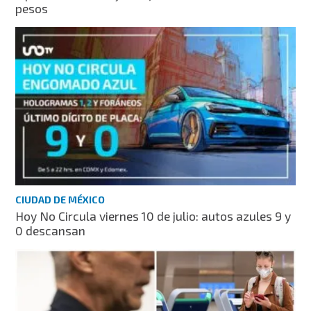
pesos
CIUDAD DE MÉXICO
Hoy No Circula viernes 10 de julio: autos azules 9 y
0 descansan