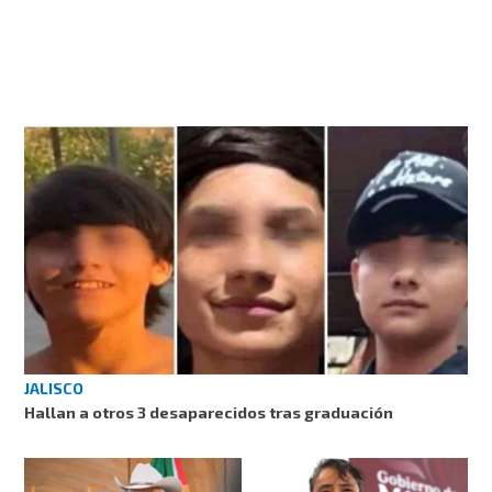
JALISCO
Hallan a otros 3 desaparecidos tras graduación