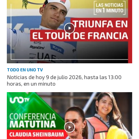
TODO EN UNO TV
Noticias de hoy 9 de julio 2026, hasta las 13:00
horas, en un minuto