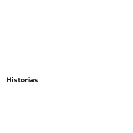
Historias