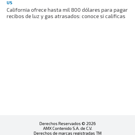
US
California ofrece hasta mil 800 dólares para pagar
recibos de luz y gas atrasados: conoce si calificas
Derechos Reservados © 2026
AMX Contenido S.A. de C.V.
Derechos de marcas registradas TM