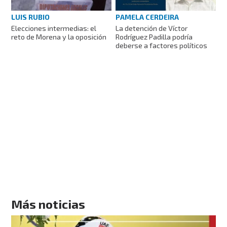
LUIS RUBIO
PAMELA CERDEIRA
Elecciones intermedias: el
La detención de Víctor
reto de Morena y la oposición
Rodríguez Padilla podría
deberse a factores políticos
Más noticias