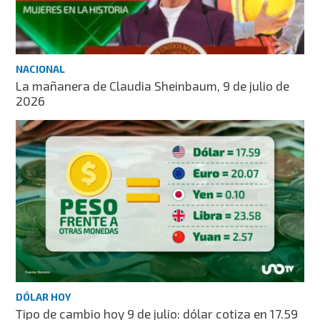
NACIONAL
La mañanera de Claudia Sheinbaum, 9 de julio de
2026
DÓLAR HOY
Tipo de cambio hoy 9 de julio: dólar cotiza en 17.59