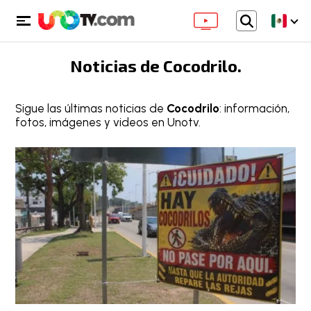
Noticias de
Cocodrilo
.
Sigue las últimas noticias de
Cocodrilo
: información,
fotos, imágenes y videos en Unotv.