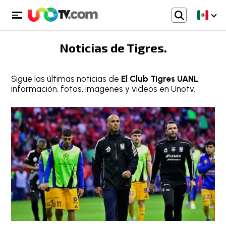
Noticias de
Tigres
.
Sigue las últimas noticias de
El Club Tigres UANL
:
información, fotos, imágenes y videos en Unotv.