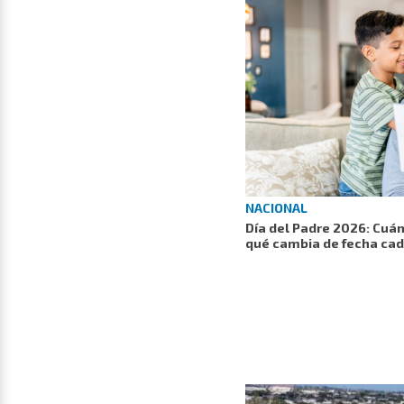
NACIONAL
Día del Padre 2026: Cuán
qué cambia de fecha ca