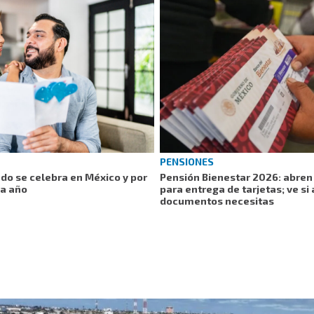
PENSIONES
do se celebra en México y por
Pensión Bienestar 2026: abren 
da año
para entrega de tarjetas; ve si 
documentos necesitas