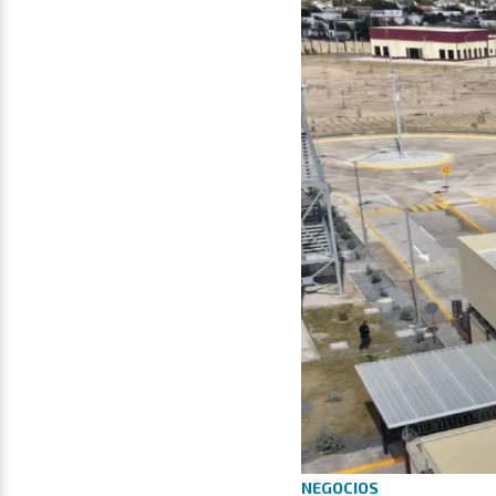
NEGOCIOS