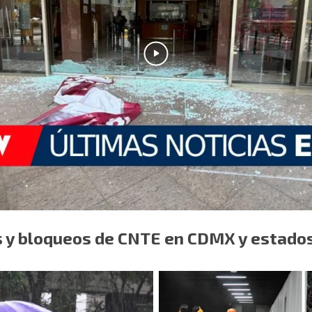
s y bloqueos de CNTE en CDMX y estado