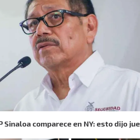
P Sinaloa comparece en NY: esto dijo ju