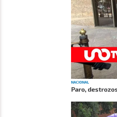
NACIONAL
Paro, destrozo