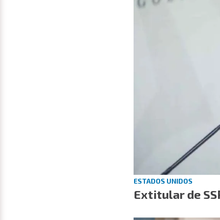
ESTADOS UNIDOS
Extitular de SS