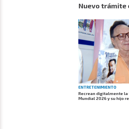
Nuevo trámite e
ENTRETENIMIENTO
Recrean digitalmente la 
Mundial 2026 y su hijo 