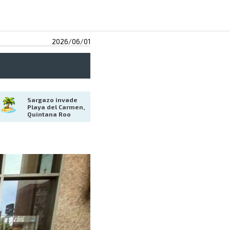
2026/06/01
Sargazo invade 
Playa del Carmen, 
Quintana Roo