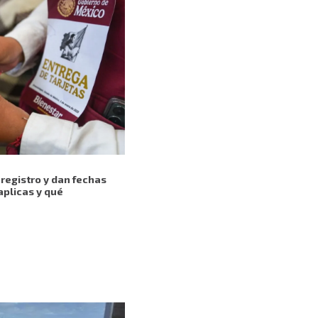
registro y dan fechas
aplicas y qué