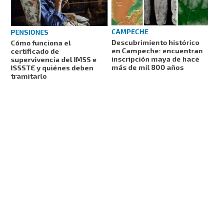
CAMPECHE
PENSIONES
Descubrimiento histórico
Cómo funciona el
en Campeche: encuentran
certificado de
inscripción maya de hace
supervivencia del IMSS e
más de mil 800 años
ISSSTE y quiénes deben
tramitarlo