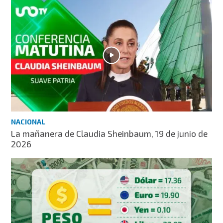
NACIONAL
La mañanera de Claudia Sheinbaum, 19 de junio de
2026