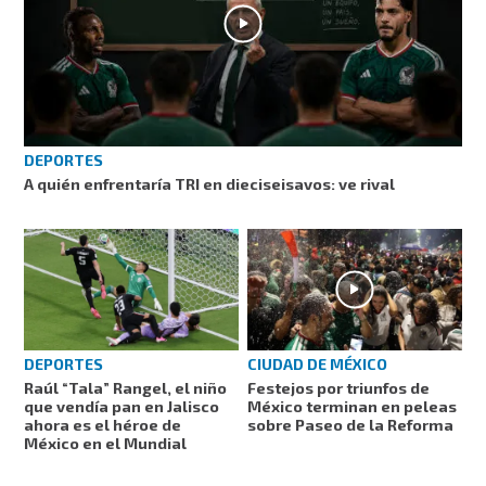
DEPORTES
A quién enfrentaría TRI en dieciseisavos: ve rival
DEPORTES
CIUDAD DE MÉXICO
Raúl “Tala” Rangel, el niño
Festejos por triunfos de
que vendía pan en Jalisco
México terminan en peleas
ahora es el héroe de
sobre Paseo de la Reforma
México en el Mundial