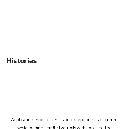
Historias