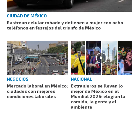
CIUDAD DE MÉXICO
Rastrean celular robado y detienen a mujer con ocho
teléfonos en festejos del triunfo de México
NEGOCIOS
NACIONAL
Mercado laboral en México:
Extranjeros se llevan lo
ciudades con mejores
mejor de México en el
condiciones laborales
Mundial 2026: elogian la
comida, la gente y el
ambiente