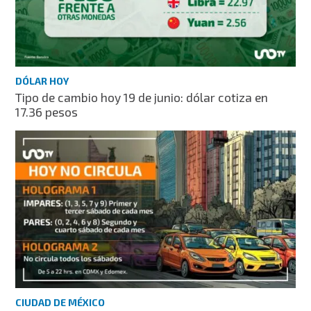
DÓLAR HOY
Tipo de cambio hoy 19 de junio: dólar cotiza en
17.36 pesos
CIUDAD DE MÉXICO