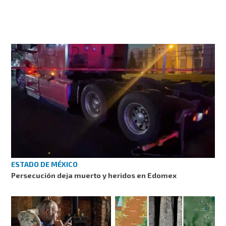
ESTADO DE MÉXICO
Persecución deja muerto y heridos en Edomex