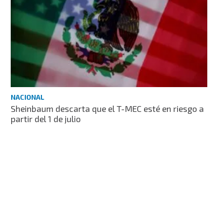
NACIONAL
Sheinbaum descarta que el T-MEC esté en riesgo a
partir del 1 de julio