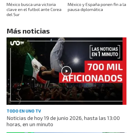
México busca una victoria
México y España ponen fin a la
clave en el futbol ante Corea
pausa diplomática
del Sur
Más noticias
TODO EN UNO TV
Noticias de hoy 19 de junio 2026, hasta las 13:00
horas, en un minuto