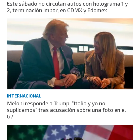
Este sábado no circulan autos con holograma 1 y
2, terminación impar, en CDMX y Edomex
INTERNACIONAL
Meloni responde a Trump: “Italia y yo no
suplicamos” tras acusación sobre una foto en el
G7