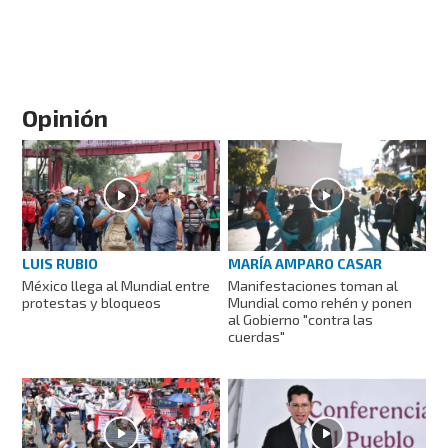
Opinión
LUIS RUBIO
MARÍA AMPARO CASAR
México llega al Mundial entre
Manifestaciones toman al
protestas y bloqueos
Mundial como rehén y ponen
al Gobierno "contra las
cuerdas"