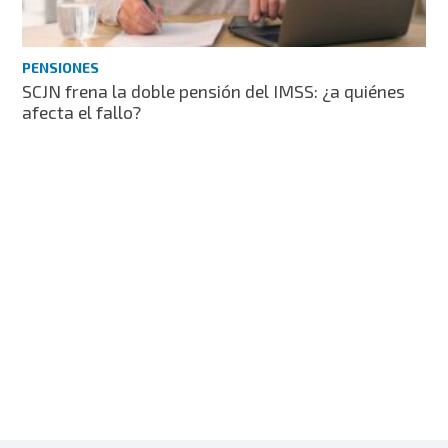
PENSIONES
SCJN frena la doble pensión del IMSS: ¿a quiénes
afecta el fallo?