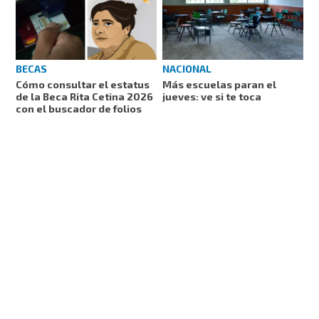
NACIONAL
BECAS
Más escuelas paran el
Cómo consultar el estatus
jueves: ve si te toca
de la Beca Rita Cetina 2026
con el buscador de folios