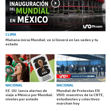
CLIMA
Mañana inicia Mundial: ve si lloverá en las sedes y tu
estado
NACIONAL
NACIONAL
EE. UU. lanza alertas de
Mundial de Protestas EN
viaje a México por Mundial:
VIVO: maestros de la CNTE,
niveles por estado
estudiantes y colectivos
marchan hoy