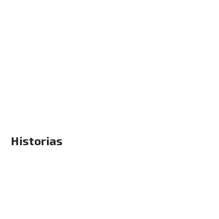
Historias