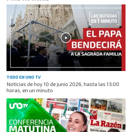
TODO EN UNO TV
Noticias de hoy 10 de junio 2026, hasta las 13:00
horas, en un minuto