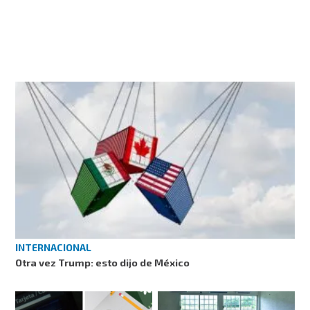
INTERNACIONAL
Otra vez Trump: esto dijo de México