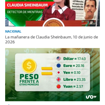
NACIONAL
La mañanera de Claudia Sheinbaum, 10 de junio de
2026