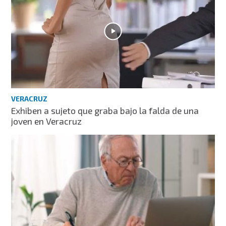
VERACRUZ
Exhiben a sujeto que graba bajo la falda de una
joven en Veracruz