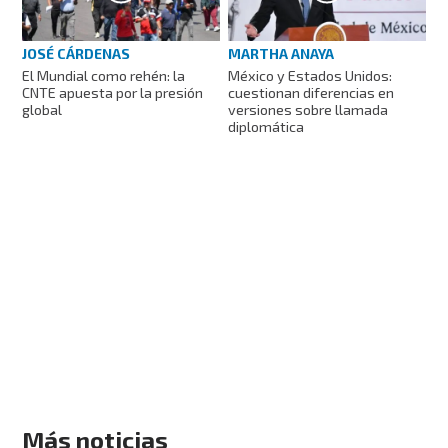
JOSÉ CÁRDENAS
MARTHA ANAYA
El Mundial como rehén: la
México y Estados Unidos:
CNTE apuesta por la presión
cuestionan diferencias en
global
versiones sobre llamada
diplomática
Más noticias