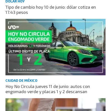
DÓLAR HOY
Tipo de cambio hoy 10 de junio: dólar cotiza en
17.43 pesos
CIUDAD DE MÉXICO
Hoy No Circula jueves 11 de junio: autos con
engomado verde y placas 1 y 2 descansan