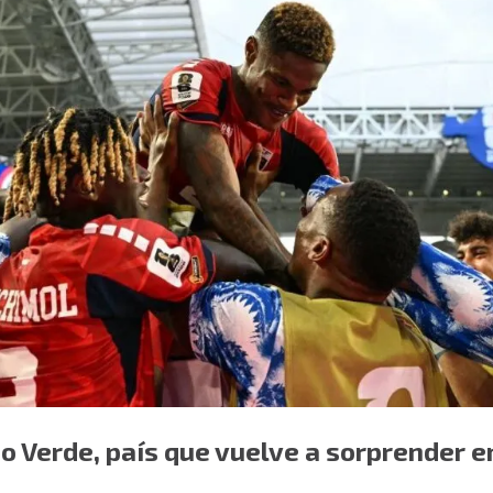
o Verde, país que vuelve a sorprender 