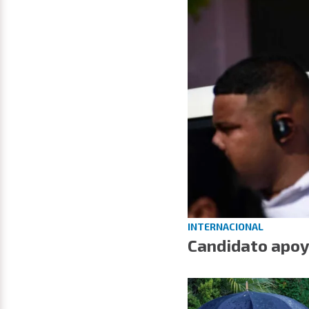
INTERNACIONAL
Candidato apoy