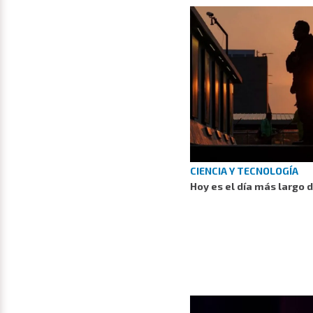
CIENCIA Y TECNOLOGÍA
Hoy es el día más largo 