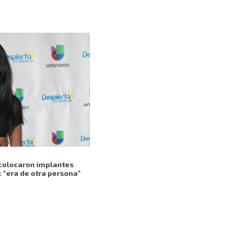
 colocaron implantes
: “era de otra persona”