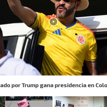
ado por Trump gana presidencia en Col