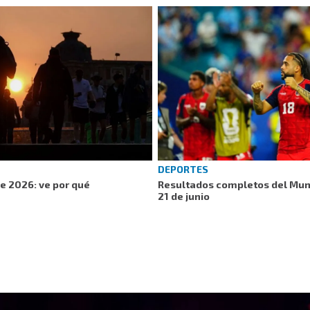
DEPORTES
de 2026: ve por qué
Resultados completos del Mun
21 de junio