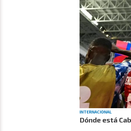
INTERNACIONAL
Dónde está Cab