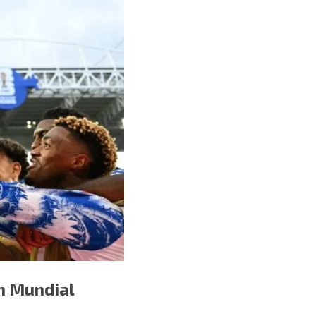
en Mundial