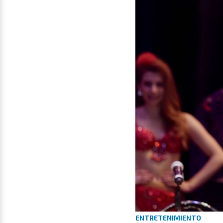
ENTRETENIMIENTO