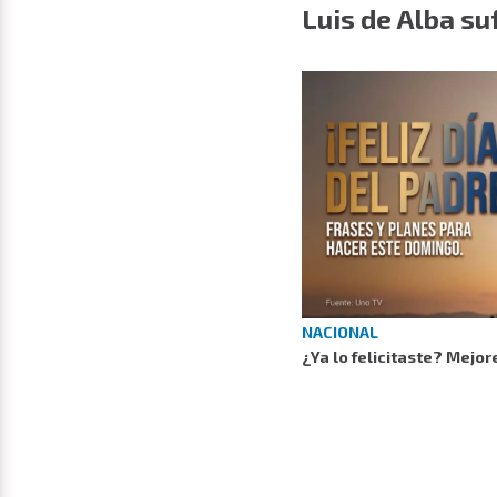
Luis de Alba su
NACIONAL
¿Ya lo felicitaste? Mejor