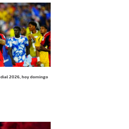
dial 2026, hoy domingo