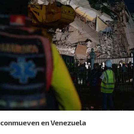
 conmueven en Venezuela