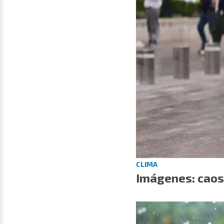
CLIMA
Imágenes: caos