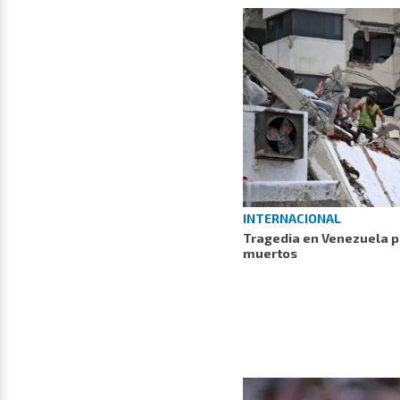
INTERNACIONAL
Tragedia en Venezuela po
muertos