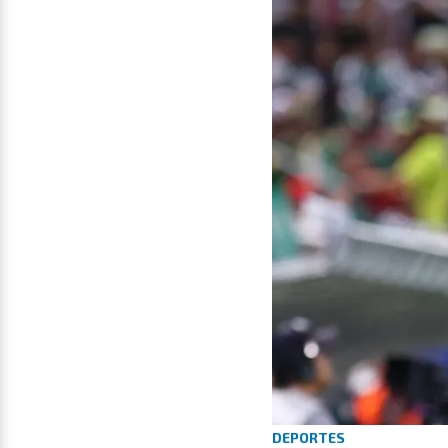
DEPORTES