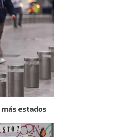
y más estados