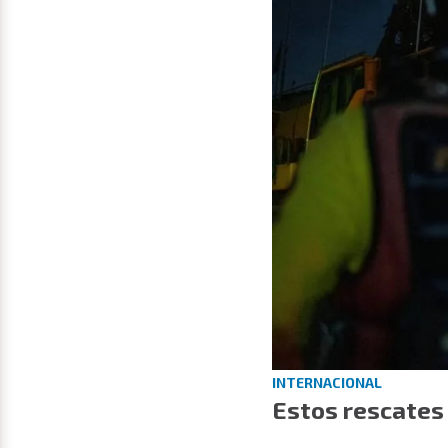
INTERNACIONAL
Estos rescates