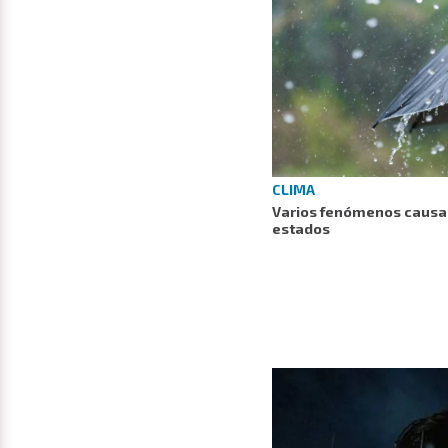
CLIMA
Varios fenómenos causa
estados