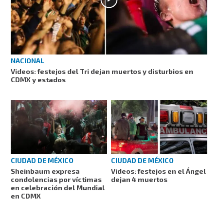
NACIONAL
Videos: festejos del Tri dejan muertos y disturbios en
CDMX y estados
CIUDAD DE MÉXICO
CIUDAD DE MÉXICO
Sheinbaum expresa
Videos: festejos en el Ángel
condolencias por víctimas
dejan 4 muertos
en celebración del Mundial
en CDMX