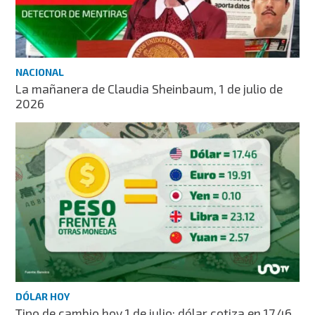
NACIONAL
La mañanera de Claudia Sheinbaum, 1 de julio de
2026
DÓLAR HOY
Tipo de cambio hoy 1 de julio: dólar cotiza en 17.46