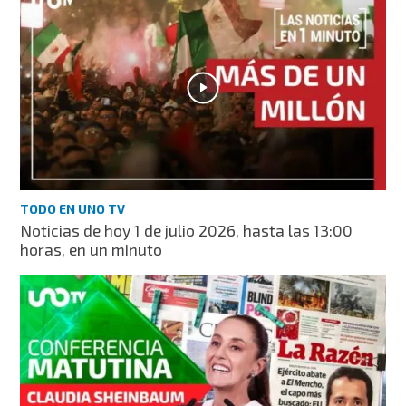
TODO EN UNO TV
Noticias de hoy 1 de julio 2026, hasta las 13:00
horas, en un minuto