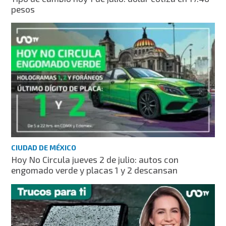
pesos
CIUDAD DE MÉXICO
Hoy No Circula jueves 2 de julio: autos con
engomado verde y placas 1 y 2 descansan