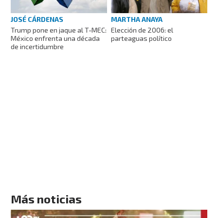
MARTHA ANAYA
JOSÉ CÁRDENAS
Elección de 2006: el
Trump pone en jaque al T-MEC:
parteaguas político
México enfrenta una década
de incertidumbre
Más noticias