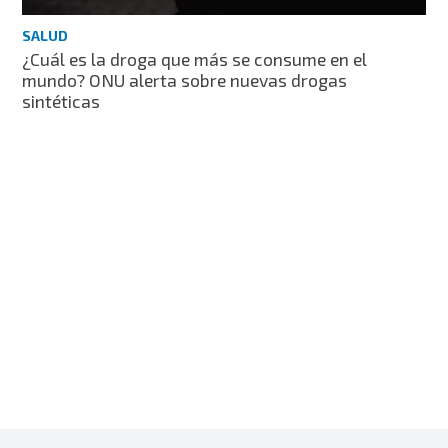
SALUD
¿Cuál es la droga que más se consume en el
mundo? ONU alerta sobre nuevas drogas
sintéticas