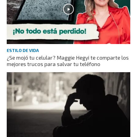
ESTILO DE VIDA
¿Se mojó tu celular? Maggie Hegyi te comparte los
mejores trucos para salvar tu teléfono