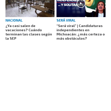
NACIONAL
SERÁ VIRAL
¿Ya casi salen de
“Será viral” | Candidaturas
vacaciones? Cuándo
independientes en
terminan las clases según
Michoacán: ¿más certeza o
la SEP
más obstáculos?