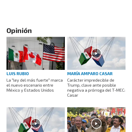
Opinión
LUIS RUBIO
MARÍA AMPARO CASAR
La "ley del más fuerte" marca
Carácter impredecible de
el nuevo escenario entre
Trump, clave ante posible
México y Estados Unidos
negativa a prórroga del T-MEC:
Casar