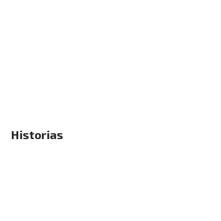
Historias