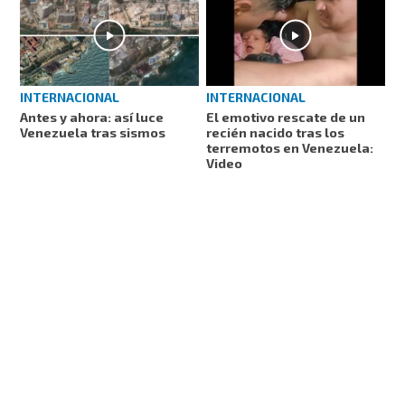
INTERNACIONAL
INTERNACIONAL
Antes y ahora: así luce
El emotivo rescate de un
Venezuela tras sismos
recién nacido tras los
terremotos en Venezuela:
Video