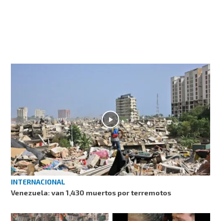
INTERNACIONAL
Venezuela: van 1,430 muertos por terremotos