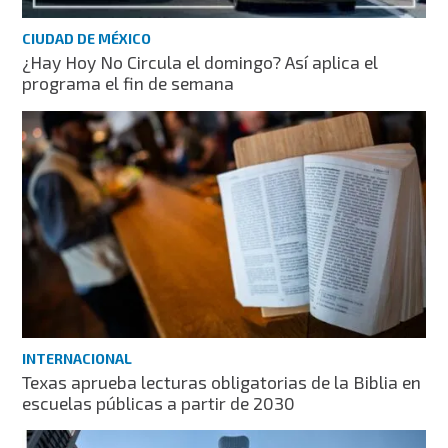
CIUDAD DE MÉXICO
¿Hay Hoy No Circula el domingo? Así aplica el
programa el fin de semana
INTERNACIONAL
Texas aprueba lecturas obligatorias de la Biblia en
escuelas públicas a partir de 2030