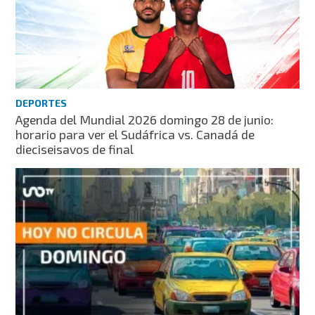
DEPORTES
Agenda del Mundial 2026 domingo 28 de junio:
horario para ver el Sudáfrica vs. Canadá de
dieciseisavos de final