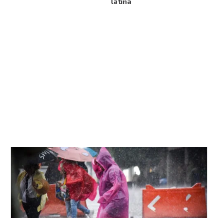
latina