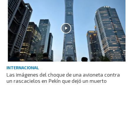
INTERNACIONAL
Las imágenes del choque de una avioneta contra
un rascacielos en Pekín que dejó un muerto