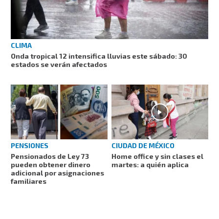
CLIMA
Onda tropical 12 intensifica lluvias este sábado: 30
estados se verán afectados
PENSIONES
CIUDAD DE MÉXICO
Pensionados de Ley 73
Home office y sin clases el
pueden obtener dinero
martes: a quién aplica
adicional por asignaciones
familiares