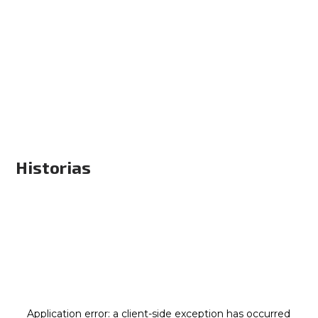
Historias