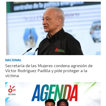
NACIONAL
Secretaría de las Mujeres condena agresión de
Víctor Rodríguez Padilla y pide proteger a la
víctima