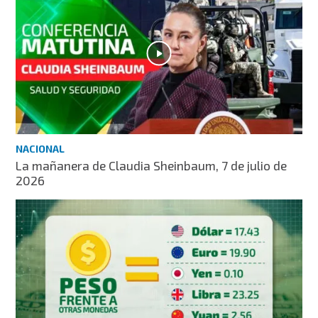
NACIONAL
La mañanera de Claudia Sheinbaum, 7 de julio de
2026