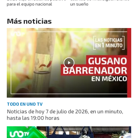
para el equipo nacional
un sueño
Más noticias
TODO EN UNO TV
Noticias de hoy 7 de julio de 2026, en un minuto,
hasta las 19:00 horas