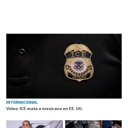
INTERNACIONAL
Video: ICE mata a mexicano en EE. UU.