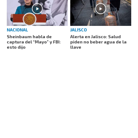
NACIONAL
JALISCO
Sheinbaum habla de
Alerta en Jalisco: Salud
captura del “Mayo” y FBI:
piden no beber agua de la
esto dijo
llave