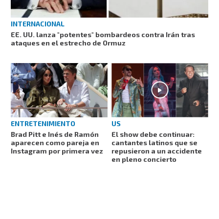
INTERNACIONAL
EE. UU. lanza "potentes" bombardeos contra Irán tras
ataques en el estrecho de Ormuz
ENTRETENIMIENTO
US
Brad Pitt e Inés de Ramón
El show debe continuar:
aparecen como pareja en
cantantes latinos que se
Instagram por primera vez
repusieron a un accidente
en pleno concierto