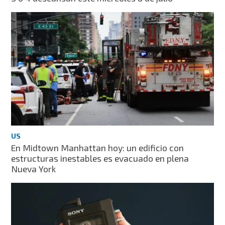
US
En Midtown Manhattan hoy: un edificio con
estructuras inestables es evacuado en plena
Nueva York