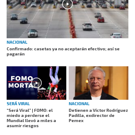
NACIONAL
Confirmado: casetas ya no aceptarán efectivo; así se
pagarán
SERÁ VIRAL
NACIONAL
“Será Viral” | FOMO: el
Detienen a Víctor Rodríguez
miedo a perderse el
Padilla, exdirector de
Mundial llevó a miles a
Pemex
asumir riesgos