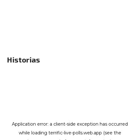
Historias