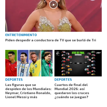
ENTRETENIMIENTO
Piden despedir a conductora de TV que se burló de Tri
DEPORTES
DEPORTES
Las figuras que se
Cuartos de final del
despiden de los Mundiales:
Mundial 2026: así
Neymar, Cristiano Ronaldo,
quedaron los cruces
Lionel Messi y más
¿cuándo se juegan?