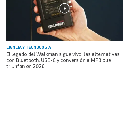
CIENCIA Y TECNOLOGÍA
El legado del Walkman sigue vivo: las alternativas
con Bluetooth, USB-C y conversión a MP3 que
triunfan en 2026