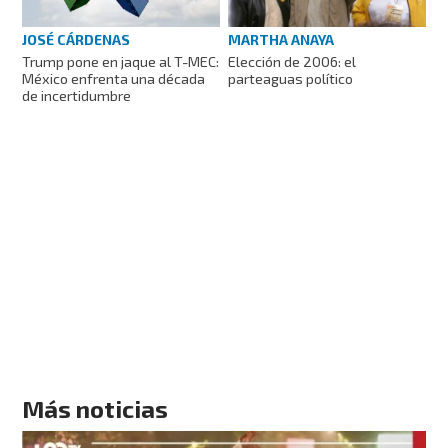
MARTHA ANAYA
JOSÉ CÁRDENAS
Elección de 2006: el
Trump pone en jaque al T-MEC:
parteaguas político
México enfrenta una década
de incertidumbre
Más noticias