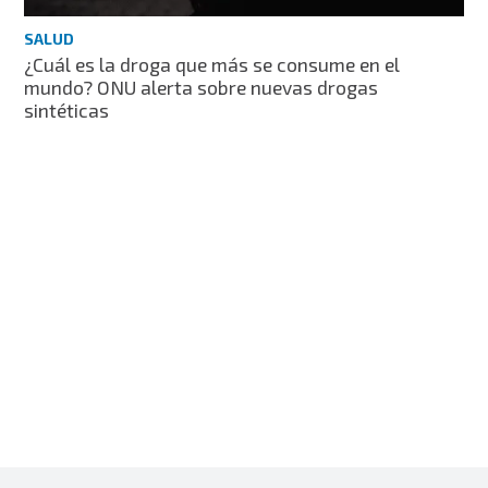
SALUD
¿Cuál es la droga que más se consume en el
mundo? ONU alerta sobre nuevas drogas
sintéticas