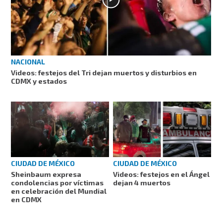
NACIONAL
Videos: festejos del Tri dejan muertos y disturbios en
CDMX y estados
CIUDAD DE MÉXICO
CIUDAD DE MÉXICO
Sheinbaum expresa
Videos: festejos en el Ángel
condolencias por víctimas
dejan 4 muertos
en celebración del Mundial
en CDMX