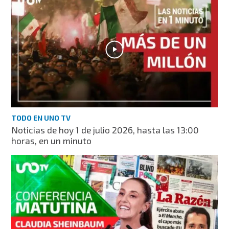
TODO EN UNO TV
Noticias de hoy 1 de julio 2026, hasta las 13:00
horas, en un minuto