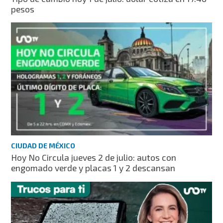
pesos
CIUDAD DE MÉXICO
Hoy No Circula jueves 2 de julio: autos con
engomado verde y placas 1 y 2 descansan