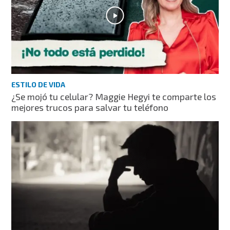
ESTILO DE VIDA
¿Se mojó tu celular? Maggie Hegyi te comparte los
mejores trucos para salvar tu teléfono