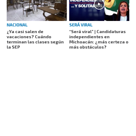
NACIONAL
SERÁ VIRAL
¿Ya casi salen de
“Será viral” | Candidaturas
vacaciones? Cuándo
independientes en
terminan las clases según
Michoacán: ¿más certeza o
la SEP
más obstáculos?