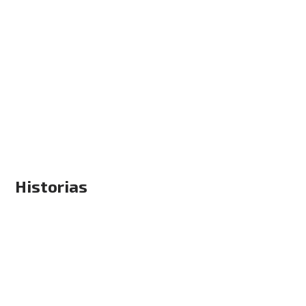
Historias