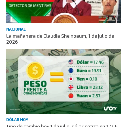
NACIONAL
La mañanera de Claudia Sheinbaum, 1 de julio de
2026
DÓLAR HOY
Tipo de cambio hoy 1 de julio: dólar cotiza en 17.46