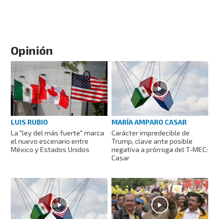
Opinión
LUIS RUBIO
MARÍA AMPARO CASAR
La "ley del más fuerte" marca
Carácter impredecible de
el nuevo escenario entre
Trump, clave ante posible
México y Estados Unidos
negativa a prórroga del T-MEC:
Casar