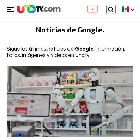
Noticias de
Google
.
Sigue las últimas noticias de
Google
: información,
fotos, imágenes y videos en Unotv.