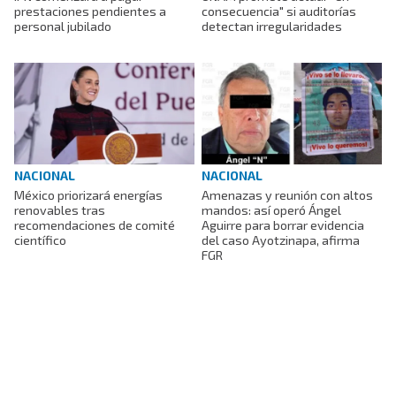
prestaciones pendientes a
consecuencia" si auditorías
personal jubilado
detectan irregularidades
NACIONAL
NACIONAL
México priorizará energías
Amenazas y reunión con altos
renovables tras
mandos: así operó Ángel
recomendaciones de comité
Aguirre para borrar evidencia
científico
del caso Ayotzinapa, afirma
FGR