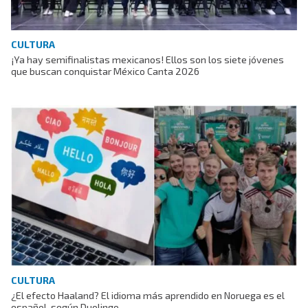
CULTURA
¡Ya hay semifinalistas mexicanos! Ellos son los siete jóvenes
que buscan conquistar México Canta 2026
CULTURA
¿El efecto Haaland? El idioma más aprendido en Noruega es el
español, según Duolingo