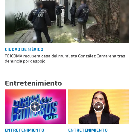
CIUDAD DE MÉXICO
FGJCDMX recupera casa del muralista González Camarena tras
denuncia por despojo
Entretenimiento
ENTRETENIMIENTO
ENTRETENIMIENTO