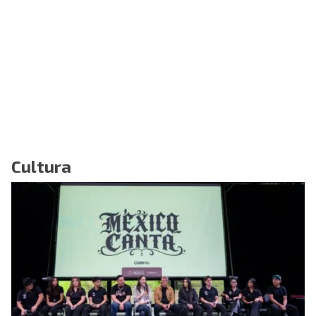
Cultura