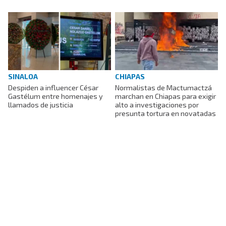
SINALOA
CHIAPAS
Despiden a influencer César
Normalistas de Mactumactzá
Gastélum entre homenajes y
marchan en Chiapas para exigir
llamados de justicia
alto a investigaciones por
presunta tortura en novatadas