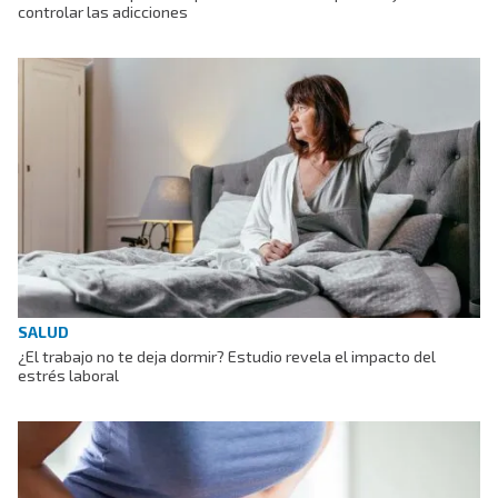
controlar las adicciones
SALUD
¿El trabajo no te deja dormir? Estudio revela el impacto del
estrés laboral