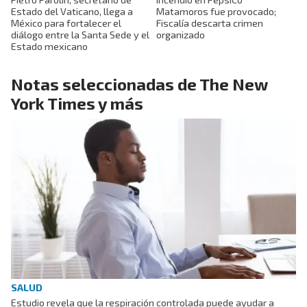
Estado del Vaticano, llega a
Matamoros fue provocado;
México para fortalecer el
Fiscalía descarta crimen
diálogo entre la Santa Sede y el
organizado
Estado mexicano
Notas seleccionadas de The New
York Times y más
SALUD
Estudio revela que la respiración controlada puede ayudar a