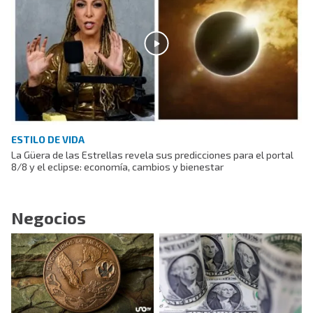
ESTILO DE VIDA
La Güera de las Estrellas revela sus predicciones para el portal
8/8 y el eclipse: economía, cambios y bienestar
Negocios