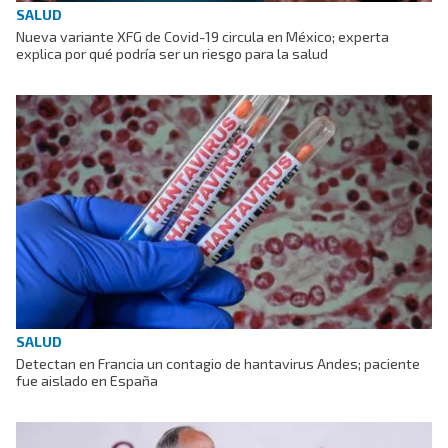
SALUD
Nueva variante XFG de Covid-19 circula en México; experta
explica por qué podría ser un riesgo para la salud
SALUD
Detectan en Francia un contagio de hantavirus Andes; paciente
fue aislado en España