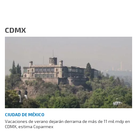
CDMX
CIUDAD DE MÉXICO
Vacaciones de verano dejarán derrama de más de 11 mil mdp en
CDMX, estima Coparmex