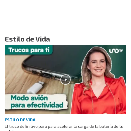
Estilo de Vida
ESTILO DE VIDA
El truco definitivo para para acelerar la carga de la batería de tu