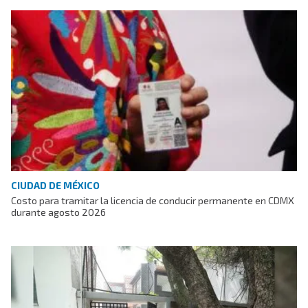
CIUDAD DE MÉXICO
Costo para tramitar la licencia de conducir permanente en CDMX
durante agosto 2026