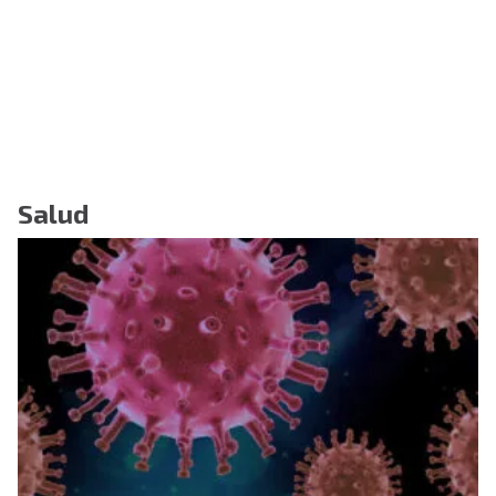
Salud