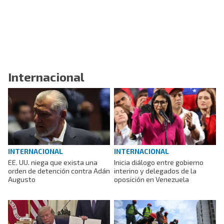
Internacional
INTERNACIONAL
INTERNACIONAL
EE. UU. niega que exista una
Inicia diálogo entre gobierno
orden de detención contra Adán
interino y delegados de la
Augusto
oposición en Venezuela