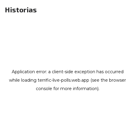
Historias