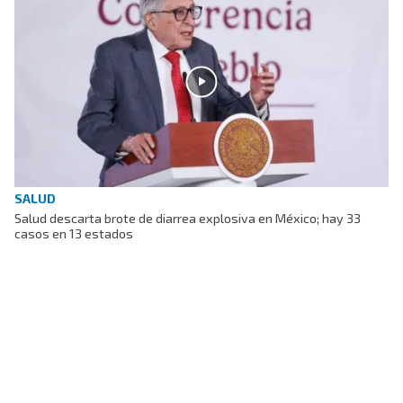
SALUD
Salud descarta brote de diarrea explosiva en México; hay 33
casos en 13 estados