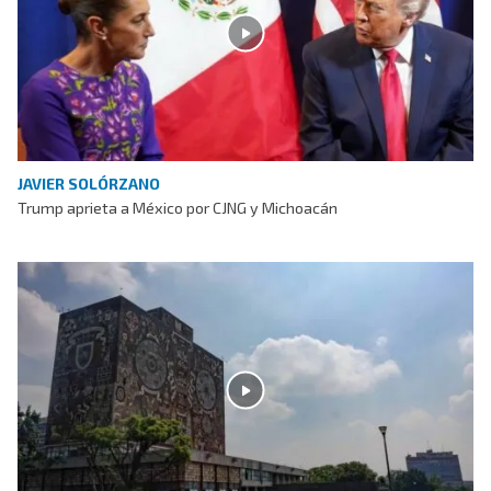
JAVIER SOLÓRZANO
Trump aprieta a México por CJNG y Michoacán