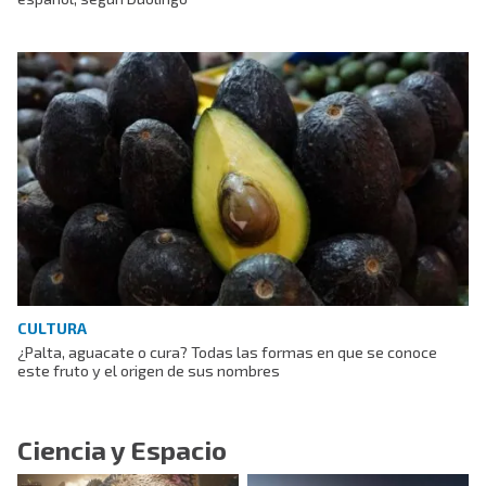
CULTURA
¿Palta, aguacate o cura? Todas las formas en que se conoce
este fruto y el origen de sus nombres
Ciencia y Espacio