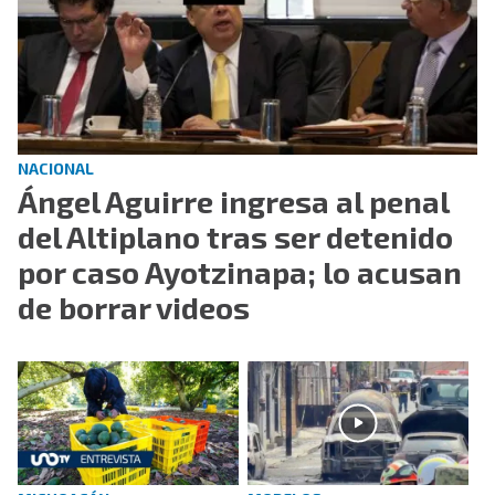
NACIONAL
Ángel Aguirre ingresa al penal
del Altiplano tras ser detenido
por caso Ayotzinapa; lo acusan
de borrar videos