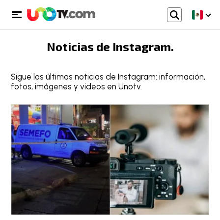
Noticias de
Instagram
.
Sigue las últimas noticias de Instagram: información,
fotos, imágenes y videos en Unotv.