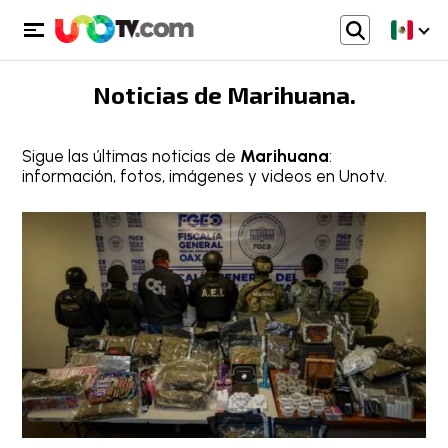
Noticias de
Marihuana
.
Sigue las últimas noticias de
Marihuana
:
información, fotos, imágenes y videos en Unotv.