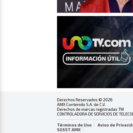
Derechos Reservados © 2026
AMX Contenido S.A. de C.V.
Derechos de marcas registradas TM
CONTROLADORA DE SERVICIOS DE TELECOMU
Términos de Uso
Aviso de Privaci
SGSST AMX