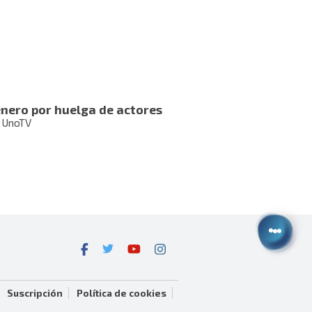
nero por huelga de actores
 UnoTV
Suscripción
Política de cookies