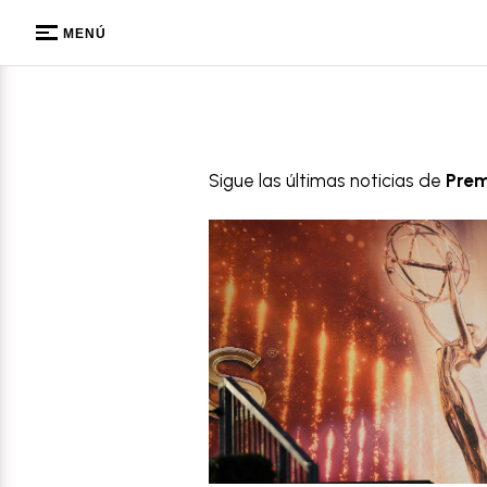
MENÚ
Sigue las últimas noticias de
Pre