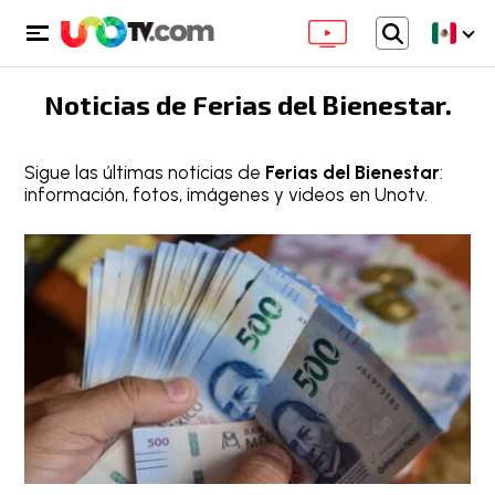
Noticias de
Ferias del Bienestar
.
Sigue las últimas noticias de
Ferias del Bienestar
:
información, fotos, imágenes y videos en Unotv.