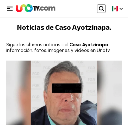
Noticias de
Caso Ayotzinapa
.
Sigue las últimas noticias del
Caso Ayotzinapa
:
información, fotos, imágenes y videos en Unotv.