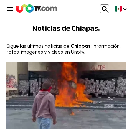
Noticias de
Chiapas
.
Sigue las últimas noticias de
Chiapas:
información,
fotos, imágenes y videos en Unotv.