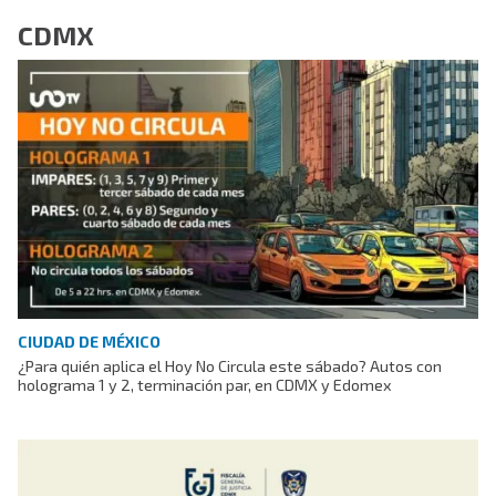
CDMX
CIUDAD DE MÉXICO
¿Para quién aplica el Hoy No Circula este sábado? Autos con
holograma 1 y 2, terminación par, en CDMX y Edomex