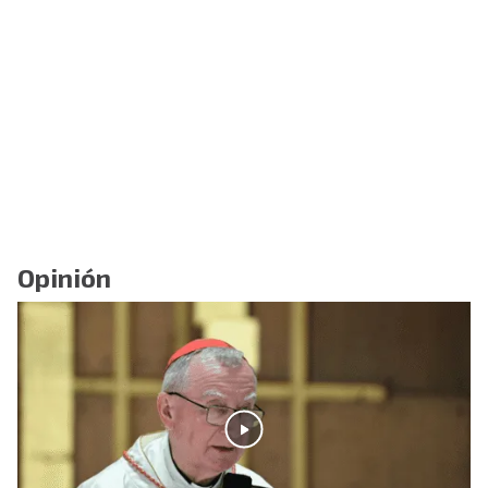
Opinión