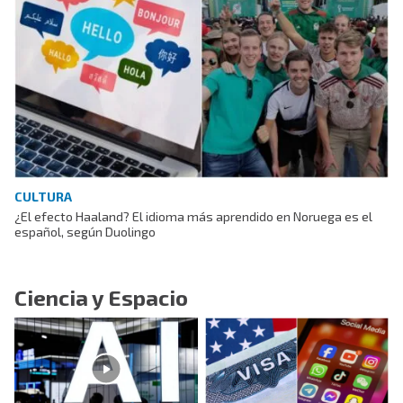
CULTURA
¿El efecto Haaland? El idioma más aprendido en Noruega es el
español, según Duolingo
Ciencia y Espacio