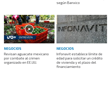
según Banxico
NEGOCIOS
NEGOCIOS
Revisan aguacate mexicano
Infonavit establece límite de
por combate al crimen
edad para solicitar un crédito
organizado en EE.UU.
de vivienda y el plazo del
financiamiento