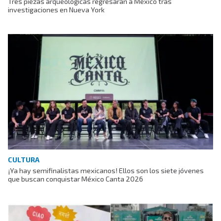
Tres piezas arqueológicas regresarán a México tras
investigaciones en Nueva York
CULTURA
¡Ya hay semifinalistas mexicanos! Ellos son los siete jóvenes
que buscan conquistar México Canta 2026