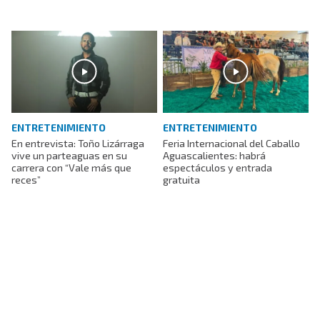
ENTRETENIMIENTO
ENTRETENIMIENTO
En entrevista: Toño Lizárraga
Feria Internacional del Caballo
vive un parteaguas en su
Aguascalientes: habrá
carrera con “Vale más que
espectáculos y entrada
reces”
gratuita