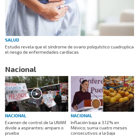
SALUD
Estudio revela que el síndrome de ovario poliquístico cuadruplica
el riesgo de enfermedades cardíacas
Nacional
NACIONAL
NACIONAL
Examen de control de la UNAM
Inflación baja a 3.12% en
divide a aspirantes: amparo o
México; suma cuatro meses
prueba
consecutivos a la baja