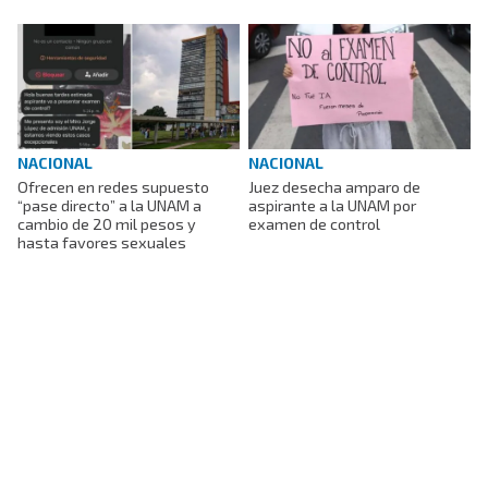
NACIONAL
NACIONAL
Ofrecen en redes supuesto
Juez desecha amparo de
“pase directo” a la UNAM a
aspirante a la UNAM por
cambio de 20 mil pesos y
examen de control
hasta favores sexuales