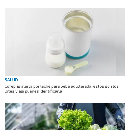
SALUD
Cofepris alerta por leche para bebé adulterada: estos son los
lotes y así puedes identificarla