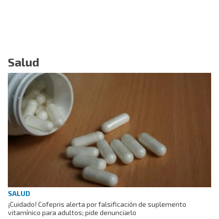
Salud
SALUD
¡Cuidado! Cofepris alerta por falsificación de suplemento
vitamínico para adultos; pide denunciarlo