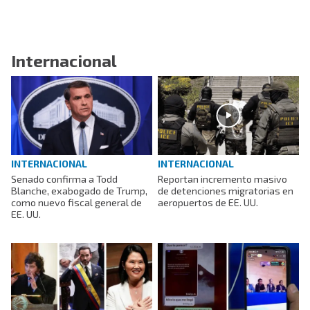
Internacional
INTERNACIONAL
INTERNACIONAL
Senado confirma a Todd
Reportan incremento masivo
Blanche, exabogado de Trump,
de detenciones migratorias en
como nuevo fiscal general de
aeropuertos de EE. UU.
EE. UU.