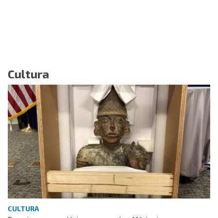
Cultura
CULTURA