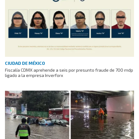
CIUDAD DE MÉXICO
Fiscalía CDMX aprehende a seis por presunto fraude de 700 mdp
ligado a la empresa Inverforx