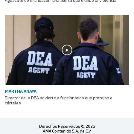
Aguacate de Michoacán: una alerta que exhibe la violencia
MARTHA ANAYA
Director de la DEA advierte a funcionarios que protejan a
cárteles
Derechos Reservados © 2026
AMX Contenido S.A. de C.V.