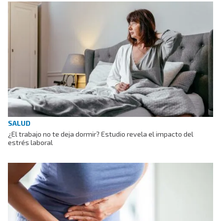
SALUD
¿El trabajo no te deja dormir? Estudio revela el impacto del
estrés laboral