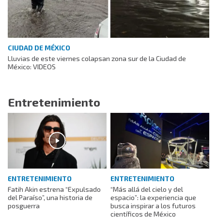
CIUDAD DE MÉXICO
Lluvias de este viernes colapsan zona sur de la Ciudad de
México: VIDEOS
Entretenimiento
ENTRETENIMIENTO
ENTRETENIMIENTO
Fatih Akin estrena “Expulsado
“Más allá del cielo y del
del Paraíso”, una historia de
espacio”: la experiencia que
posguerra
busca inspirar a los futuros
científicos de México