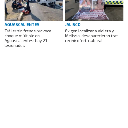
AGUASCALIENTES
JALISCO
Tráiler sin frenos provoca
Exigen localizar a Violeta y
choque múltiple en
Melissa; desaparecieron tras
Aguascalientes; hay 21
recibir oferta laboral
lesionados