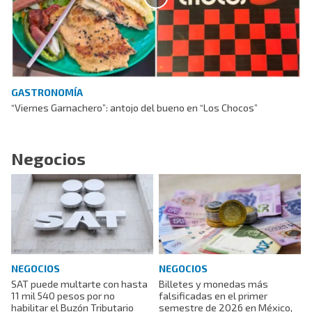
GASTRONOMÍA
“Viernes Garnachero”: antojo del bueno en “Los Chocos”
Negocios
NEGOCIOS
NEGOCIOS
SAT puede multarte con hasta
Billetes y monedas más
11 mil 540 pesos por no
falsificadas en el primer
habilitar el Buzón Tributario
semestre de 2026 en México,