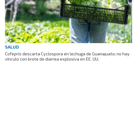
SALUD
Cofepris descarta Cyclospora en lechuga de Guanajuato; no hay
vínculo con brote de diarrea explosiva en EE. UU.