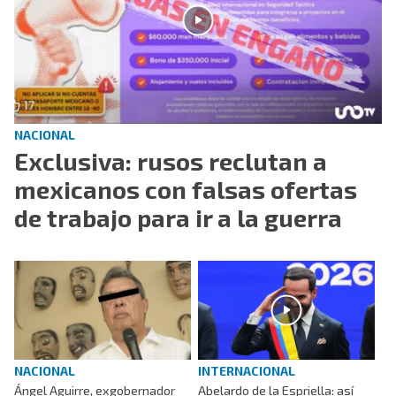
NACIONAL
Exclusiva: rusos reclutan a
mexicanos con falsas ofertas
de trabajo para ir a la guerra
NACIONAL
INTERNACIONAL
Ángel Aguirre, exgobernador
Abelardo de la Espriella: así