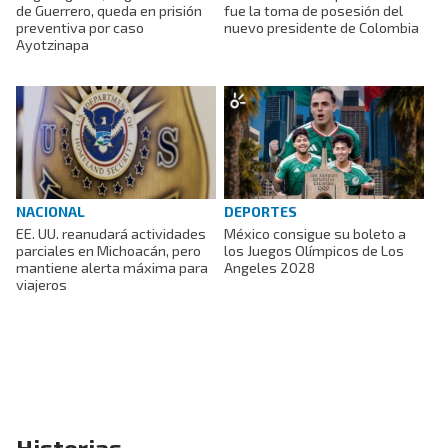
de Guerrero, queda en prisión
fue la toma de posesión del
preventiva por caso
nuevo presidente de Colombia
Ayotzinapa
NACIONAL
DEPORTES
EE. UU. reanudará actividades
México consigue su boleto a
parciales en Michoacán, pero
los Juegos Olímpicos de Los
mantiene alerta máxima para
Angeles 2028
viajeros
Historias