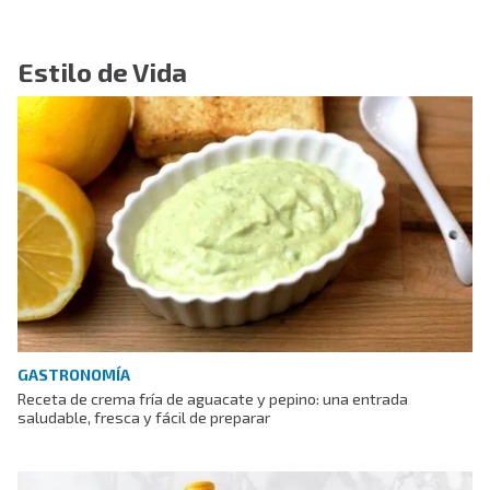
Estilo de Vida
GASTRONOMÍA
Receta de crema fría de aguacate y pepino: una entrada
saludable, fresca y fácil de preparar