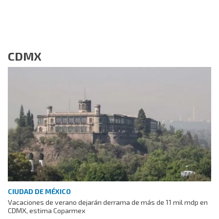
CDMX
CIUDAD DE MÉXICO
Vacaciones de verano dejarán derrama de más de 11 mil mdp en
CDMX, estima Coparmex