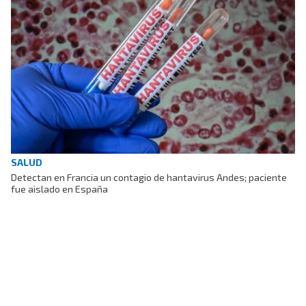
SALUD
Detectan en Francia un contagio de hantavirus Andes; paciente
fue aislado en España