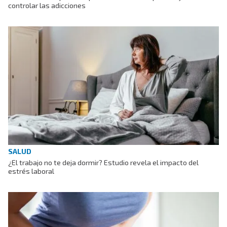
controlar las adicciones
SALUD
¿El trabajo no te deja dormir? Estudio revela el impacto del
estrés laboral