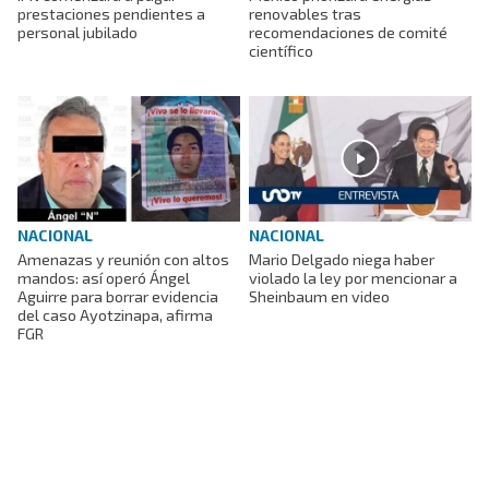
prestaciones pendientes a
renovables tras
personal jubilado
recomendaciones de comité
científico
NACIONAL
NACIONAL
Amenazas y reunión con altos
Mario Delgado niega haber
mandos: así operó Ángel
violado la ley por mencionar a
Aguirre para borrar evidencia
Sheinbaum en video
del caso Ayotzinapa, afirma
FGR