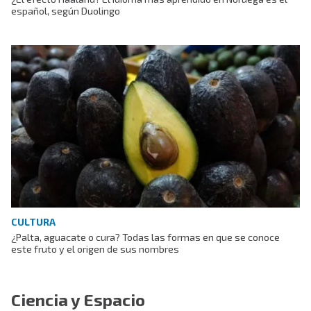
español, según Duolingo
CULTURA
¿Palta, aguacate o cura? Todas las formas en que se conoce
este fruto y el origen de sus nombres
Ciencia y Espacio