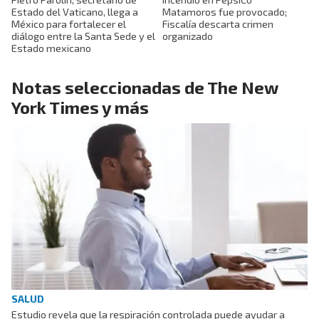
Estado del Vaticano, llega a
Matamoros fue provocado;
México para fortalecer el
Fiscalía descarta crimen
diálogo entre la Santa Sede y el
organizado
Estado mexicano
Notas seleccionadas de The New
York Times y más
SALUD
Estudio revela que la respiración controlada puede ayudar a