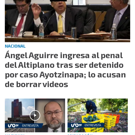
NACIONAL
Ángel Aguirre ingresa al penal
del Altiplano tras ser detenido
por caso Ayotzinapa; lo acusan
de borrar videos