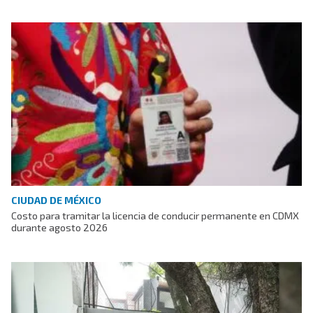
CIUDAD DE MÉXICO
Costo para tramitar la licencia de conducir permanente en CDMX
durante agosto 2026