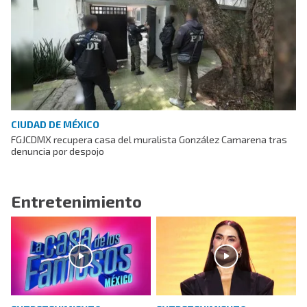
CIUDAD DE MÉXICO
FGJCDMX recupera casa del muralista González Camarena tras
denuncia por despojo
Entretenimiento