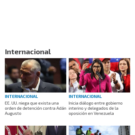
Internacional
INTERNACIONAL
INTERNACIONAL
EE. UU. niega que exista una
Inicia diálogo entre gobierno
orden de detención contra Adán
interino y delegados de la
Augusto
oposición en Venezuela