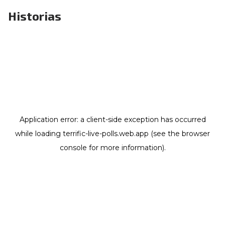
Historias