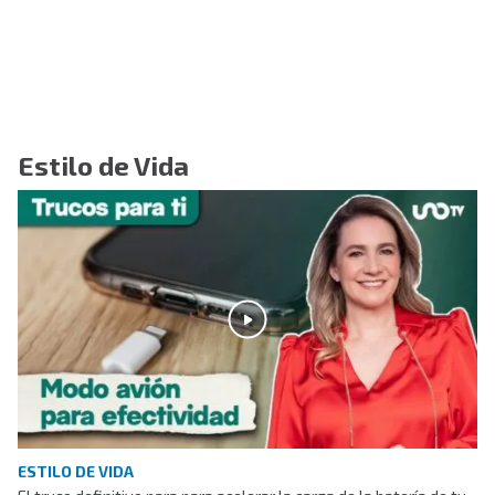
Estilo de Vida
ESTILO DE VIDA