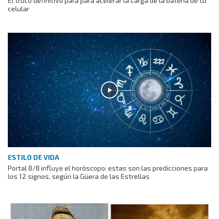
El truco definitivo para para acelerar la carga de la batería de tu
celular
ESTILO DE VIDA
Portal 8/8 influye el horóscopo: estas son las predicciones para
los 12 signos, según la Güera de las Estrellas