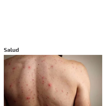
Salud