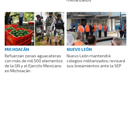
MICHOACÁN
NUEVO LEÓN
Refuerzan zonas aguacateras
Nuevo León mantendrá
con más de mil 500 elementos
colegios militarizados; revisará
de la GN y el Ejercito Mexicano
sus lineamientos ante la SEP
en Michoacán