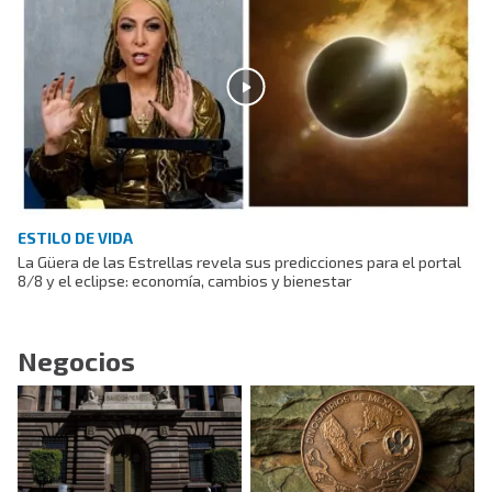
ESTILO DE VIDA
La Güera de las Estrellas revela sus predicciones para el portal
8/8 y el eclipse: economía, cambios y bienestar
Negocios