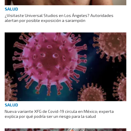
SALUD
¿Visitaste Universal Studios en Los Ángeles? Autoridades
alertan por posible exposición a sarampión
SALUD
Nueva variante XFG de Covid-19 circula en México; experta
explica por qué podría ser un riesgo para la salud