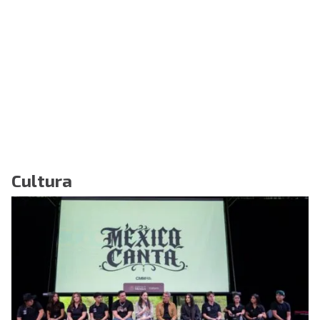
Cultura